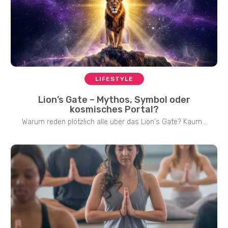
LIFESTYLE
Lion’s Gate – Mythos, Symbol oder
kosmisches Portal?
Warum reden plötzlich alle über das Lion's Gate? Kaum...