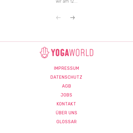
wir am 12....
IMPRESSUM
DATENSCHUTZ
AGB
JOBS
KONTAKT
ÜBER UNS
GLOSSAR