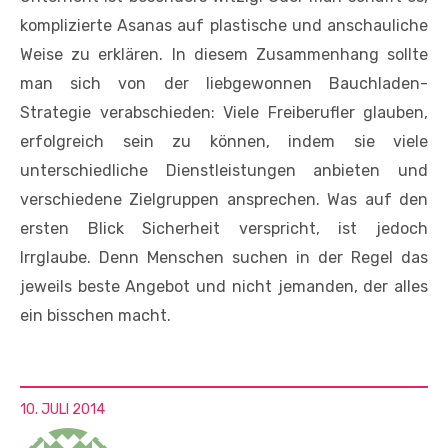
komplizierte Asanas auf plastische und anschauliche
Weise zu erklären. In diesem Zusammenhang sollte
man sich von der liebgewonnen Bauchladen-
Strategie verabschieden: Viele Freiberufler glauben,
erfolgreich sein zu können, indem sie viele
unterschiedliche Dienstleistungen anbieten und
verschiedene Zielgruppen ansprechen. Was auf den
ersten Blick Sicherheit verspricht, ist jedoch
Irrglaube. Denn Menschen suchen in der Regel das
jeweils beste Angebot und nicht jemanden, der alles
ein bisschen macht.
10. JULI 2014