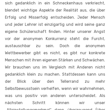
sich gedanklich in ein Schneckenhaus verkriecht,
blendet wichtige Aspekte der Realität aus, die über
Erfolg und Misserfolg entscheiden. Jeder Mensch
und jeder Lehrer ist einzigartig und wird seine ganz
eigene Schülerschaft finden. Hinter unserer Angst
vor der anonymen Konkurrenz steht die Furcht,
austauschbar zu sein. Doch die anonymen
Wettbewerber gibt es nicht, es gibt nur konkrete
Menschen mit ihren eigenen Stärken und Schwächen.
Wir brauchen uns im Vergleich mit Anderen nicht
gedanklich klein zu machen. Stattdessen kann uns
der Blick über den Tellerrand zu mehr
Selbstbewusstsein verhelfen, wenn wir wahrnehmen,
was uns positiv von anderen unterscheidet. Als
nächsten Schritt können wir unser
„Alleinstellungsmerkmal“ dann überzeugend (über