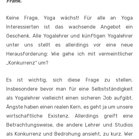
Frank.
Keine Frage, Yoga wächst! Für alle an Yoga
Interessierten ist das wachsende Angebot ein
Geschenk. Alle Yogalehrer und künftigen Yogalehrer
unter uns stellt es allerdings vor eine neue
Herausforderung: Wie gehe ich mit vermeintlicher
„Konkurrenz“ um?
Es ist wichtig, sich diese Frage zu stellen.
Insbesondere bevor man für eine Selbstständigkeit
als Yogalehrer vielleicht einen sicheren Job aufgibt.
Ängste haben einen realen Kern, es geht ja um unsere
wirtschaftliche Existenz. Allerdings greift eine
Betrachtungsweise, die andere Lehrer und Studios
als Konkurrenz und Bedrohung ansieht, zu kurz. Wer