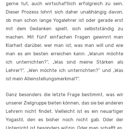
gerne tut, auch wirtschaftlich erfolgreich zu sein.
Dieser Prozess lohnt sich daher unabhängig davon,
ob man schon lange Yogalehrer ist oder gerade erst
mit dem Gedanken spielt, sich selbstständig zu
machen. Mit fünf einfachen Fragen gewinnt man
Klarheit darüber, wer man ist, was man will und wie
man es am besten erreichen kann: „Warum möchte
ich unterrichten?“, „Was sind meine Stärken als
Lehrer?“, „Wen möchte ich unterrichten?“ und „Was
ist mein Alleinstellungsmerkmal?“.
Ganz besonders die letzte Frage bestimmt, was wir
unserer Zielgruppe bieten können, das sie bei anderen
Lehrern nicht findet. Vielleicht ist es ein neuartiger
Yogastil, den es bisher noch nicht gab. Oder der
Unterricht ist besonders witzig. Oder man schafft es,