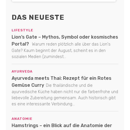
DAS NEUESTE
LIFESTYLE
Lion’s Gate – Mythos, Symbol oder kosmisches
Portal?
Warum reden plötzlich alle über das Lion's
Gate? Kaum beginnt der August, scheint es in den
sozialen Medien (zumindest...
AYURVEDA
Ayurveda meets Thai: Rezept für ein Rotes
Gemüse Curry
Die thailändische und die
ayurvedische Küche haben nicht nur die farbenfrohe und
liebevolle Zubereitung gemeinsam. Auch historisch gibt
es eine interessante Verbindung...
ANATOMIE
Hamstrings – ein Blick auf die Anatomie der