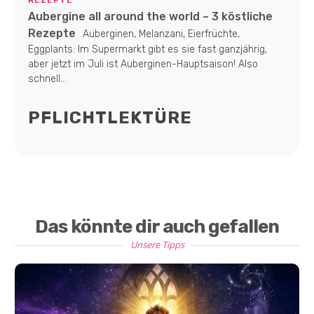
Aubergine all around the world – 3 köstliche
Rezepte
Auberginen, Melanzani, Eierfrüchte,
Eggplants: Im Supermarkt gibt es sie fast ganzjährig,
aber jetzt im Juli ist Auberginen-Hauptsaison! Also
schnell...
PFLICHTLEKTÜRE
Das könnte dir auch gefallen
Unsere Tipps