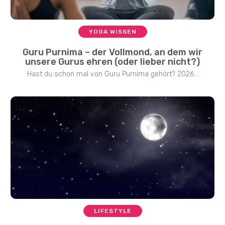
YOGA WISSEN
Guru Purnima – der Vollmond, an dem wir
unsere Gurus ehren (oder lieber nicht?)
Hast du schon mal von Guru Purnima gehört? 2026...
LIFESTYLE