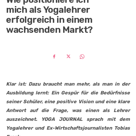
mich als Yogalehrer
erfolgreich in einem
wachsenden Markt?
Klar ist: Dazu braucht man mehr, als man in der
Ausbildung lernt: Ein Gespür für die Bedürfnisse
seiner Schüler, eine positive Vision und eine klare
Antwort auf die Frage, was einen als Lehrer
auszeichnet. YOGA JOURNAL sprach mit dem
Yogalehrer und Ex-Wirtschaftsjournalisten Tobias