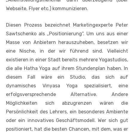
Webseite, Flyer etc.) kommunizieren.
Diesen Prozess bezeichnet Marketingexperte Peter
Sawtschenko als „Positionierung“. Um uns aus einer
Masse von Anbietern herauszuheben, besetzen wir
eine Nische, in der wir führend sind. Vielleicht
existieren in einer Stadt bereits mehrere Yogastudios,
die alle Hatha Yoga auf ihrem Stundenplan haben. In
diesem Fall wäre ein Studio, das sich auf
dynamisches Vinyasa Yoga spezialisiert, eine
erfolgsversprechende Alternative. Andere
Möglichkeiten sich abzugrenzen wären die
Persönlichkeit des Lehrers, ein besonderes Ambiente
oder ein innovatives Geschäftsmodell. Wer sich gut
positioniert, hat die besten Chancen, mit dem, was er