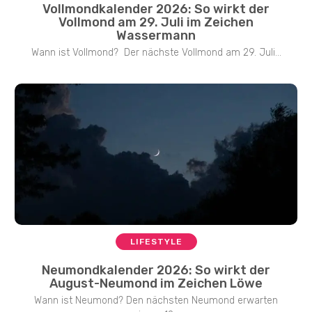
Vollmondkalender 2026: So wirkt der
Vollmond am 29. Juli im Zeichen
Wassermann
Wann ist Vollmond? Der nächste Vollmond am 29. Juli...
LIFESTYLE
Neumondkalender 2026: So wirkt der
August-Neumond im Zeichen Löwe
Wann ist Neumond? Den nächsten Neumond erwarten