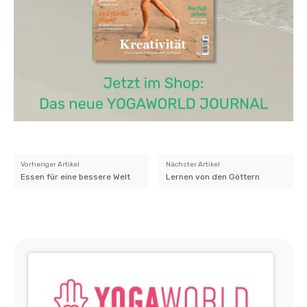
Vorheriger Artikel
Nächster Artikel
Essen für eine bessere Welt
Lernen von den Göttern