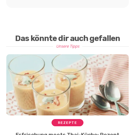
Das könnte dir auch gefallen
Unsere Tipps
REZEPTE