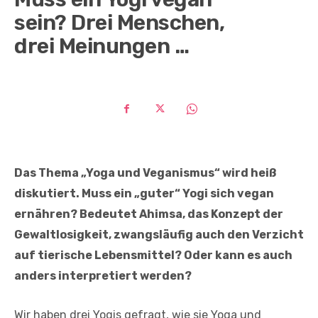
sein? Drei Menschen,
drei Meinungen …
Das Thema „Yoga und Veganismus“ wird heiß
diskutiert. Muss ein „guter“ Yogi sich vegan
ernähren? Bedeutet Ahimsa, das Konzept der
Gewaltlosigkeit, zwangsläufig auch den Verzicht
auf tierische Lebensmittel? Oder kann es auch
anders interpretiert werden?
Wir haben drei Yogis gefragt, wie sie Yoga und