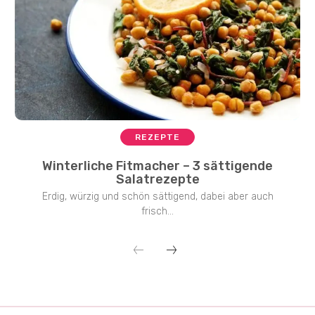
REZEPTE
Winterliche Fitmacher – 3 sättigende
Salatrezepte
Erdig, würzig und schön sättigend, dabei aber auch
frisch...