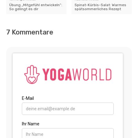
Übung „Mitgefühl entwickeln“:
Spinat-Kürbis-Salat: Warmes
So gelingt es dir
spätsommerliches Rezept
7 Kommentare