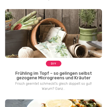
DIY
Frühling im Topf – so gelingen selbst
gezogene Microgreens und Kräuter
Frisch geerntet schmeckt’s gleich doppelt so gut!
Warum? Ganz...