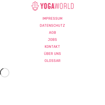
IMPRESSUM
DATENSCHUTZ
AGB
JOBS
KONTAKT
ÜBER UNS
GLOSSAR