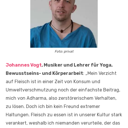
Foto: privat
Johannes Vogt
, Musiker und Lehrer für Yoga,
Bewusstseins- und Körperarbeit
: „Mein Verzicht
auf Fleisch ist in einer Zeit von Konsum und
Umweltverschmutzung noch der einfachste Beitrag,
mich von Adharma, also zerstörerischem Verhalten,
zu lösen. Doch ich bin kein Freund extremer
Haltungen. Fleisch zu essen ist in unserer Kultur stark
verankert, weshalb ich niemanden verurteile, der das