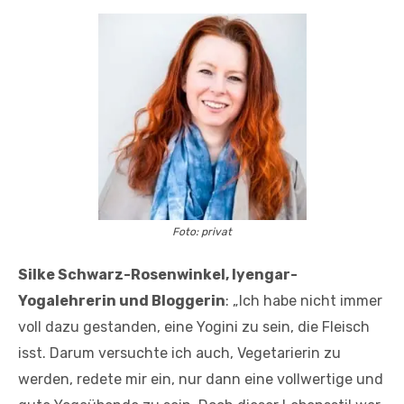
Foto: privat
Silke Schwarz-Rosenwinkel, Iyengar-
Yogalehrerin und Bloggerin
: „Ich habe nicht immer
voll dazu gestanden, eine Yogini zu sein, die Fleisch
isst. Darum versuchte ich auch, Vegetarierin zu
werden, redete mir ein, nur dann eine vollwertige und