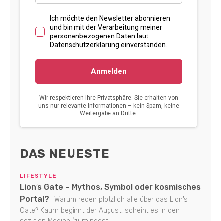
DAS NEUESTE
LIFESTYLE
Lion’s Gate – Mythos, Symbol oder kosmisches
Portal?
Warum reden plötzlich alle über das Lion's
Gate? Kaum beginnt der August, scheint es in den
sozialen Medien (zumindest...