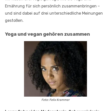
Ernährung für sich persönlich zusammenbringen –
und sind dabei auf drei unterschiedliche Meinungen
gestoßen.
Yoga und vegan gehören zusammen
Foto: Felix Krammer