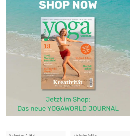
Vorheriger Artikel
Nächster Artikel