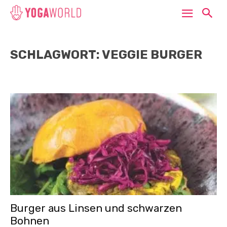
SCHLAGWORT: VEGGIE BURGER
Burger aus Linsen und schwarzen
Bohnen