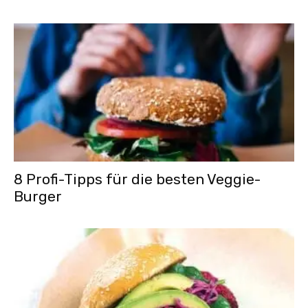
8 Profi-Tipps für die besten Veggie-
Burger