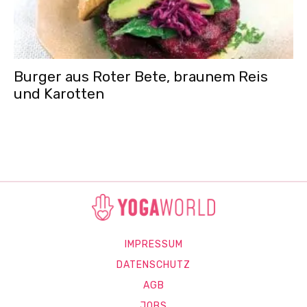
Burger aus Roter Bete, braunem Reis
und Karotten
IMPRESSUM
DATENSCHUTZ
AGB
JOBS