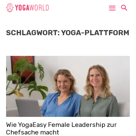
SCHLAGWORT: YOGA-PLATTFORM
Wie YogaEasy Female Leadership zur
Chefsache macht