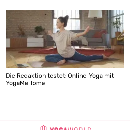
Die Redaktion testet: Online-Yoga mit
YogaMeHome