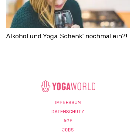
Alkohol und Yoga: Schenk‘ nochmal ein?!
IMPRESSUM
DATENSCHUTZ
AGB
JOBS