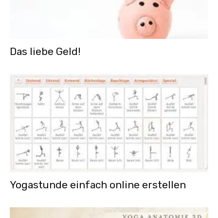
Das liebe Geld!
Yogastunde einfach online erstellen