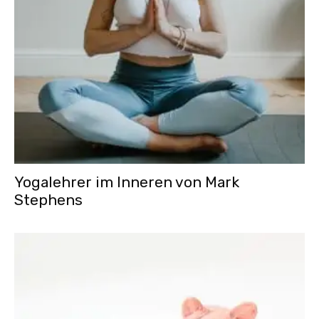
Yogalehrer im Inneren von Mark
Stephens