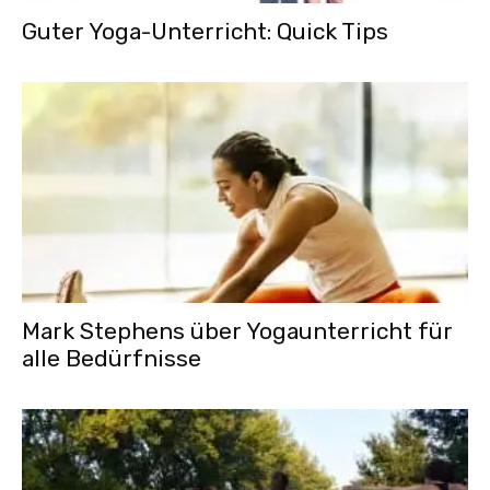
Guter Yoga-Unterricht: Quick Tips
Mark Stephens über Yogaunterricht für
alle Bedürfnisse