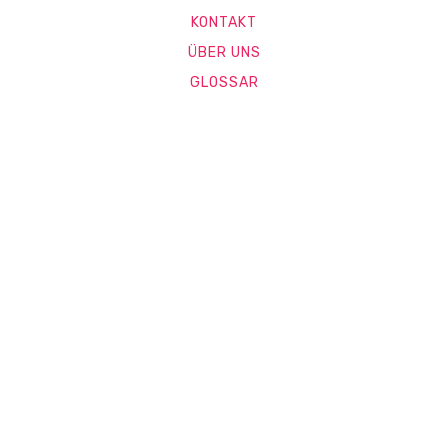
KONTAKT
ÜBER UNS
GLOSSAR