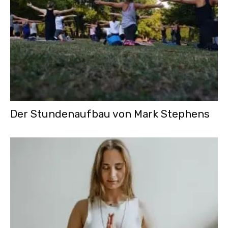
Der Stundenaufbau von Mark Stephens