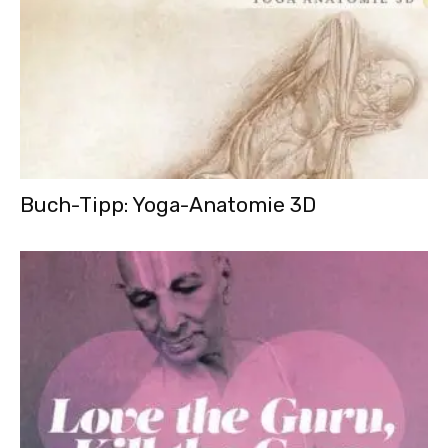
Buch-Tipp: Yoga-Anatomie 3D