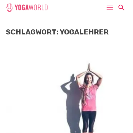
SCHLAGWORT: YOGALEHRER