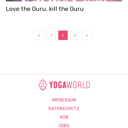
Love the Guru, kill the Guru
1
2
3
IMPRESSUM
DATENSCHUTZ
AGB
JOBS