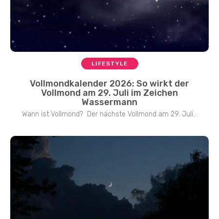
LIFESTYLE
Vollmondkalender 2026: So wirkt der
Vollmond am 29. Juli im Zeichen
Wassermann
Wann ist Vollmond? Der nächste Vollmond am 29. Juli...