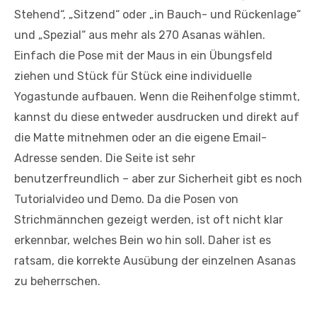
Stehend“, „Sitzend“ oder „in Bauch- und Rückenlage“
und „Spezial“ aus mehr als 270 Asanas wählen.
Einfach die Pose mit der Maus in ein Übungsfeld
ziehen und Stück für Stück eine individuelle
Yogastunde aufbauen. Wenn die Reihenfolge stimmt,
kannst du diese entweder ausdrucken und direkt auf
die Matte mitnehmen oder an die eigene Email-
Adresse senden. Die Seite ist sehr
benutzerfreundlich – aber zur Sicherheit gibt es noch
Tutorialvideo und Demo. Da die Posen von
Strichmännchen gezeigt werden, ist oft nicht klar
erkennbar, welches Bein wo hin soll. Daher ist es
ratsam, die korrekte Ausübung der einzelnen Asanas
zu beherrschen.