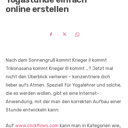
online erstellen
Nach dem Sonnengruß kommt Krieger II kommt
Trikonasana kommt Krieger III kommt …? Jetzt mal
nicht den Überblick verlieren – konzentriere dich
lieber aufs Atmen. Speziell für Yogalehrer und solche,
die es werden wollen, gibt es eine Internet-
Anwendung, mit der man den korrekten Aufbau einer
Stunde entwickeln kann:
Auf
www.clickflows.com
kann man in Kategorien wie„