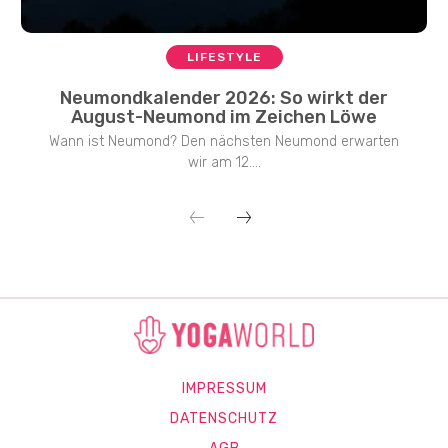
LIFESTYLE
Neumondkalender 2026: So wirkt der
August-Neumond im Zeichen Löwe
Wann ist Neumond? Den nächsten Neumond erwarten
wir am 12....
IMPRESSUM
DATENSCHUTZ