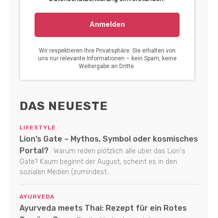
DAS NEUESTE
LIFESTYLE
Lion’s Gate – Mythos, Symbol oder kosmisches
Portal?
Warum reden plötzlich alle über das Lion's
Gate? Kaum beginnt der August, scheint es in den
sozialen Medien (zumindest...
AYURVEDA
Ayurveda meets Thai: Rezept für ein Rotes