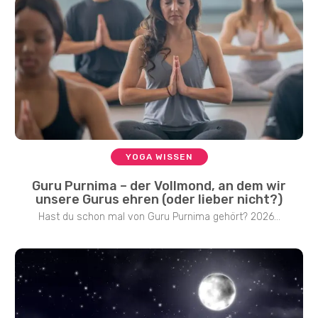
YOGA WISSEN
Guru Purnima – der Vollmond, an dem wir
unsere Gurus ehren (oder lieber nicht?)
Hast du schon mal von Guru Purnima gehört? 2026...