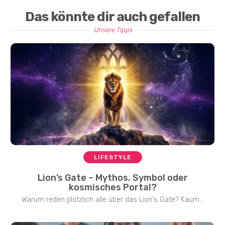
Das könnte dir auch gefallen
Unsere Tipps
LIFESTYLE
Lion’s Gate – Mythos, Symbol oder
kosmisches Portal?
Warum reden plötzlich alle über das Lion's Gate? Kaum...