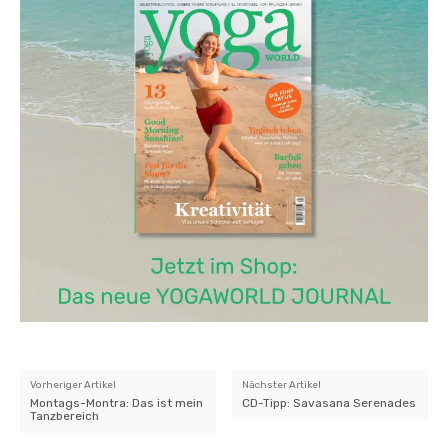
Vorheriger Artikel
Nächster Artikel
Montags-Montra: Das ist mein
CD-Tipp: Savasana Serenades
Tanzbereich