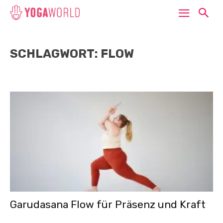
SCHLAGWORT: FLOW
Garudasana Flow für Präsenz und Kraft