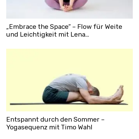
„Embrace the Space“ – Flow für Weite
und Leichtigkeit mit Lena...
Entspannt durch den Sommer –
Yogasequenz mit Timo Wahl