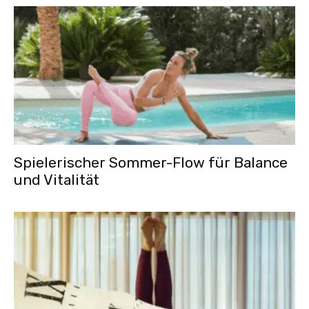
Spielerischer Sommer-Flow für Balance
und Vitalität