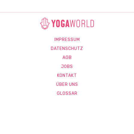
IMPRESSUM
DATENSCHUTZ
AGB
JOBS
KONTAKT
ÜBER UNS
GLOSSAR