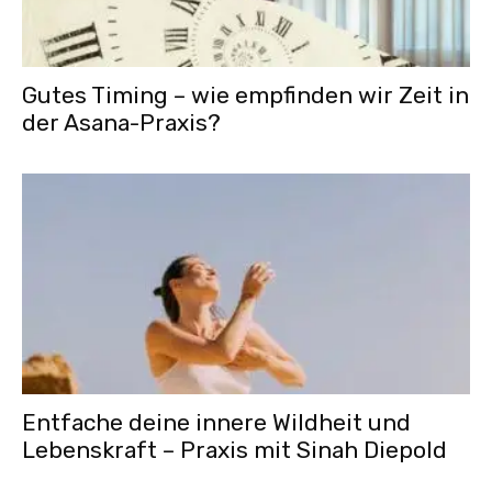
Gutes Timing – wie empfinden wir Zeit in
der Asana-Praxis?
Entfache deine innere Wildheit und
Lebenskraft – Praxis mit Sinah Diepold