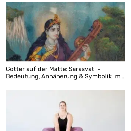
Götter auf der Matte: Sarasvati –
Bedeutung, Annäherung & Symbolik im...