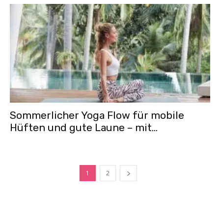
Sommerlicher Yoga Flow für mobile
Hüften und gute Laune – mit...
1
2