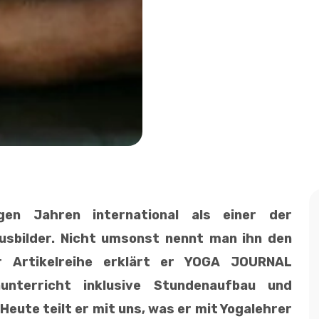
gen Jahren international als einer der
usbilder. Nicht umsonst nennt man ihn den
r Artikelreihe erklärt er YOGA JOURNAL
nterricht inklusive Stundenaufbau und
Heute teilt er mit uns, was er mit Yogalehrer