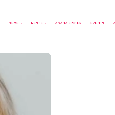
G
SHOP
MESSE
ASANA FINDER
EVENTS