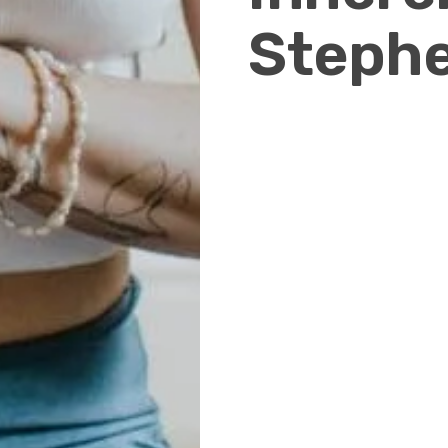
Steph