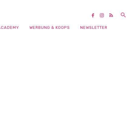
ACADEMY
WERBUNG & KOOPS
NEWSLETTER