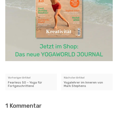
Vorheriger Artikel
Nächster Artikel
Fearless 50 – Yoga für
Yogalehrer im Inneren von
Fortgeschrittene
Mark Stephens
1 Kommentar