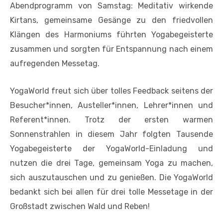
Abendprogramm von Samstag: Meditativ wirkende
Kirtans, gemeinsame Gesänge zu den friedvollen
Klängen des Harmoniums führten Yogabegeisterte
zusammen und sorgten für Entspannung nach einem
aufregenden Messetag.
YogaWorld freut sich über tolles Feedback seitens der
Besucher*innen, Austeller*innen, Lehrer*innen und
Referent*innen. Trotz der ersten warmen
Sonnenstrahlen in diesem Jahr folgten Tausende
Yogabegeisterte der YogaWorld-Einladung und
nutzen die drei Tage, gemeinsam Yoga zu machen,
sich auszutauschen und zu genießen. Die YogaWorld
bedankt sich bei allen für drei tolle Messetage in der
Großstadt zwischen Wald und Reben!