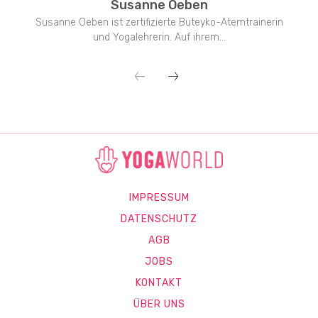
Susanne Oeben
Susanne Oeben ist zertifizierte Buteyko-Atemtrainerin
und Yogalehrerin. Auf ihrem...
IMPRESSUM
DATENSCHUTZ
AGB
JOBS
KONTAKT
ÜBER UNS