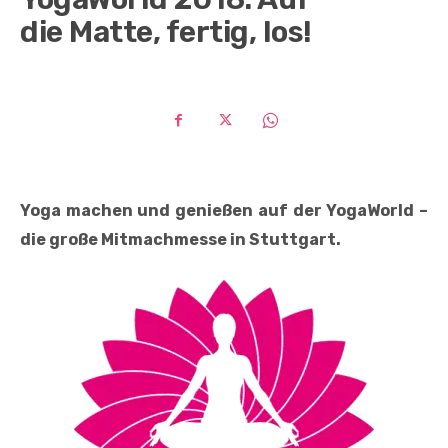
die Matte, fertig, los!
Yoga machen und genießen auf der YogaWorld –
die große Mitmachmesse in Stuttgart.