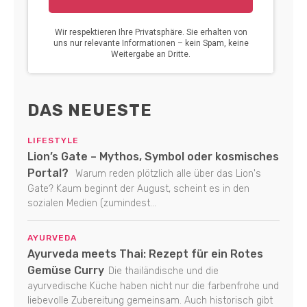
DAS NEUESTE
LIFESTYLE
Lion’s Gate – Mythos, Symbol oder kosmisches
Portal?
Warum reden plötzlich alle über das Lion's
Gate? Kaum beginnt der August, scheint es in den
sozialen Medien (zumindest...
AYURVEDA
Ayurveda meets Thai: Rezept für ein Rotes
Gemüse Curry
Die thailändische und die
ayurvedische Küche haben nicht nur die farbenfrohe und
liebevolle Zubereitung gemeinsam. Auch historisch gibt