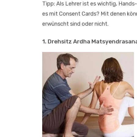
Tipp: Als Lehrer ist es wichtig, Hands
es mit Consent Cards? Mit denen kön
erwünscht sind oder nicht.
1. Drehsitz Ardha Matsyendrasan