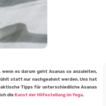
e, wenn es darum geht Asanas so anzuleiten,
efühlt statt nur nachgeahmt werden. Uns hat
raktische Tipps für unterschiedliche Asanas
ich die
Kunst der Hilfestellung im Yoga
.