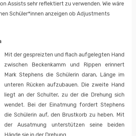
-on Assists sehr reflektiert zu verwenden. Wie wäre
nen Schüler*innen anzeigen ob Adjustments
a
Mit der gespreizten und flach aufgelegten Hand
zwischen Beckenkamm und Rippen erinnert
Mark Stephens die Schülerin daran, Länge im
unteren Rücken aufzubauen. Die zweite Hand
liegt an der Schulter, zu der die Drehung sich
wendet. Bei der Einatmung fordert Stephens
die Schülerin auf, den Brustkorb zu heben. Mit
der Ausatmung unterstützen seine beiden
Hände sie in der Drehung.