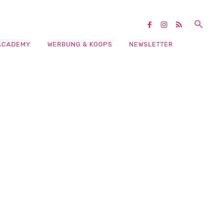
ACADEMY
WERBUNG & KOOPS
NEWSLETTER