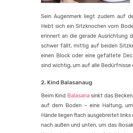
Sein Augenmerk liegt zudem auf d
Hebt sich ein Sitzknochen vom Bode
erinnert an die gerade Ausrichtung 
schwer fällt, mittig auf beiden Sitz
einen Block oder eine gefaltete De
sind wichtig, um auf alle Bedürfnisse
2. Kind Balasanaug
Beim Kind
Balasana
sinkt das Becken 
auf dem Boden – eine Haltung, um 
Hände liegen flach ausgebreitet link
nach außen und unten, um das Iliosak