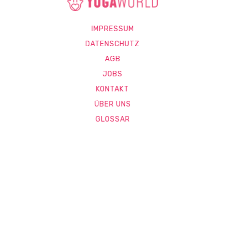
IMPRESSUM
DATENSCHUTZ
AGB
JOBS
KONTAKT
ÜBER UNS
GLOSSAR