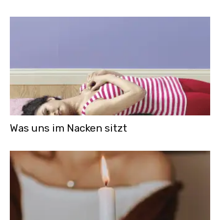
Was uns im Nacken sitzt