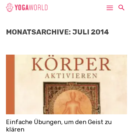
MONATSARCHIVE: JULI 2014
Einfache Übungen, um den Geist zu
klären