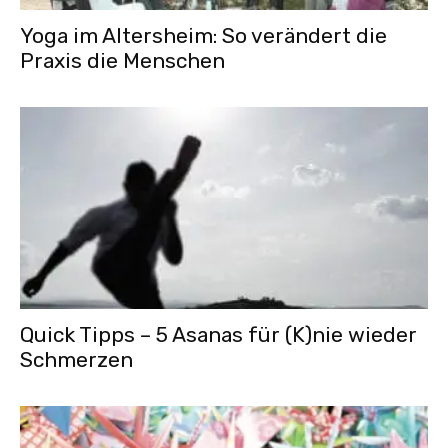
Yoga im Altersheim: So verändert die
Praxis die Menschen
Quick Tipps – 5 Asanas für (K)nie wieder
Schmerzen