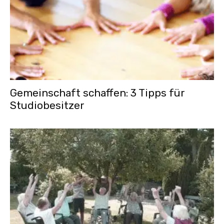
Gemeinschaft schaffen: 3 Tipps für
Studiobesitzer