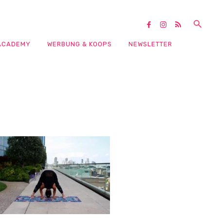
ACADEMY
WERBUNG & KOOPS
NEWSLETTER