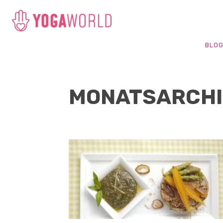
BLO
MONATSARCHI