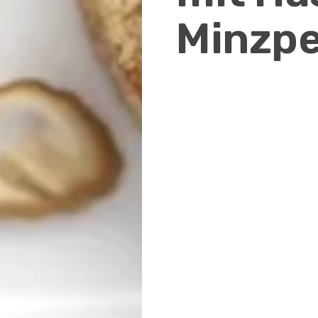
Minzpe