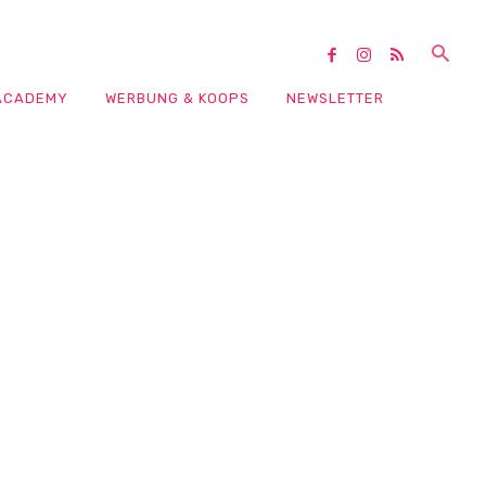
ACADEMY
WERBUNG & KOOPS
NEWSLETTER