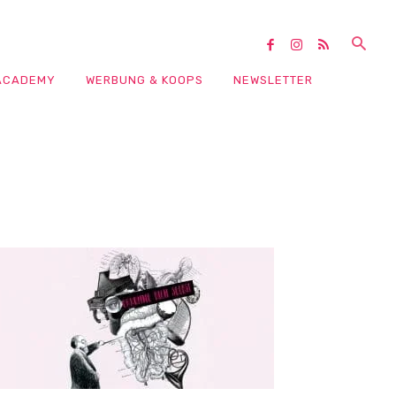
ACADEMY
WERBUNG & KOOPS
NEWSLETTER