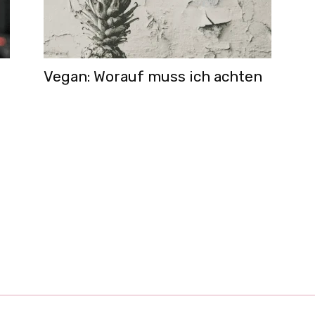
Vegan: Worauf muss ich achten