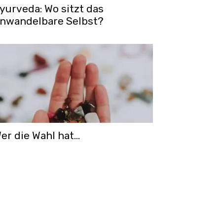
yurveda: Wo sitzt das
nwandelbare Selbst?
er die Wahl hat…