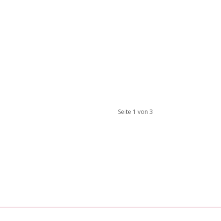
Seite 1 von 3