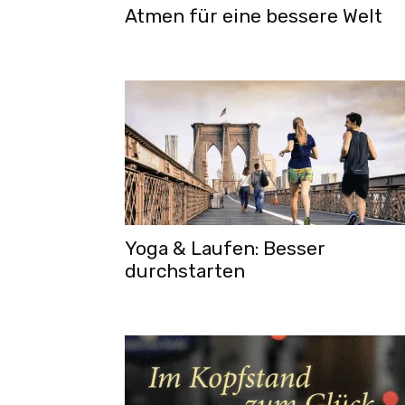
Atmen für eine bessere Welt
Yoga & Laufen: Besser
durchstarten