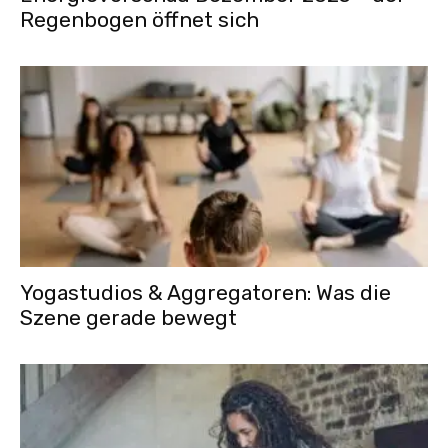
Regenbogen öffnet sich
Yogastudios & Aggregatoren: Was die
Szene gerade bewegt