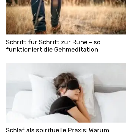
Schritt für Schritt zur Ruhe – so
funktioniert die Gehmeditation
Schlaf als spirituelle Praxis: Warum