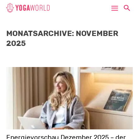
MONATSARCHIVE: NOVEMBER
2025
Energievorschau Dezember 2025 – der