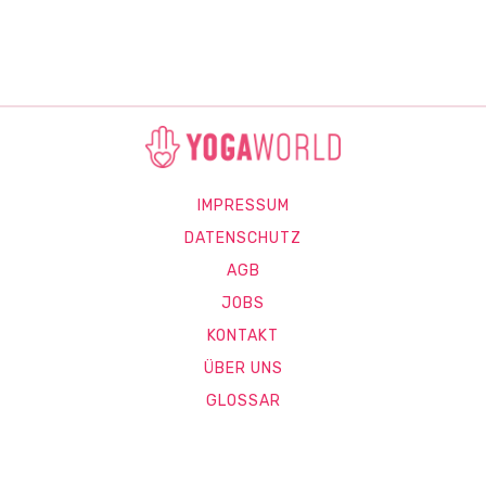
IMPRESSUM
DATENSCHUTZ
AGB
JOBS
KONTAKT
ÜBER UNS
GLOSSAR