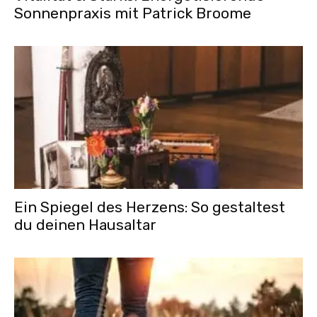
Sonnenpraxis mit Patrick Broome
Ein Spiegel des Herzens: So gestaltest
du deinen Hausaltar