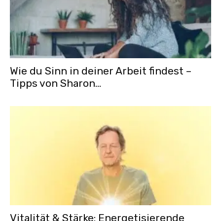
Wie du Sinn in deiner Arbeit findest –
Tipps von Sharon...
Vitalität & Stärke: Energetisierende