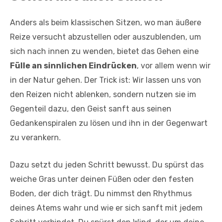
Anders als beim klassischen Sitzen, wo man äußere
Reize versucht abzustellen oder auszublenden, um
sich nach innen zu wenden, bietet das Gehen eine
Fülle an sinnlichen Eindrücken
, vor allem wenn wir
in der Natur gehen. Der Trick ist: Wir lassen uns von
den Reizen nicht ablenken, sondern nutzen sie im
Gegenteil dazu, den Geist sanft aus seinen
Gedankenspiralen zu lösen und ihn in der Gegenwart
zu verankern.
Dazu setzt du jeden Schritt bewusst. Du spürst das
weiche Gras unter deinen Füßen oder den festen
Boden, der dich trägt. Du nimmst den Rhythmus
deines Atems wahr und wie er sich sanft mit jedem