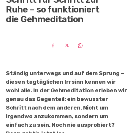
Ruhe – so funktioniert
die Gehmeditation
Ständig unterwegs und auf dem Sprung –
diesen tagtäglichen Irrsinn kennen wir
wohl alle. In der Gehmeditation erleben wir
genau das Gegenteil: ein bewusster
Schritt nach dem anderen. Nicht um
irgendwo anzukommen, sondern um
einfach zu sein. Noch nie ausprobiert?