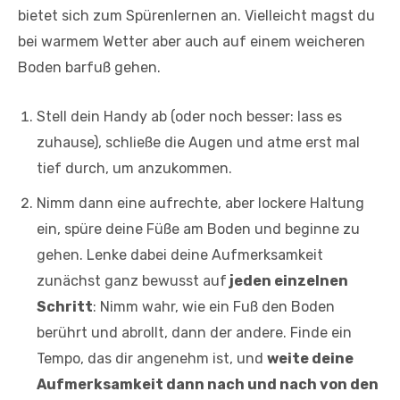
bietet sich zum Spürenlernen an. Vielleicht magst du
bei warmem Wetter aber auch auf einem weicheren
Boden barfuß gehen.
Stell dein Handy ab (oder noch besser: lass es
zuhause), schließe die Augen und atme erst mal
tief durch, um anzukommen.
Nimm dann eine aufrechte, aber lockere Haltung
ein, spüre deine Füße am Boden und beginne zu
gehen. Lenke dabei deine Aufmerksamkeit
zunächst ganz bewusst auf
jeden einzelnen
Schritt
: Nimm wahr, wie ein Fuß den Boden
berührt und abrollt, dann der andere. Finde ein
Tempo, das dir angenehm ist, und
weite deine
Aufmerksamkeit dann nach und nach von den