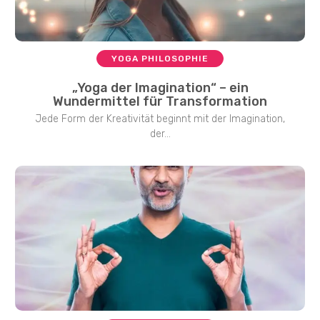
YOGA PHILOSOPHIE
„Yoga der Imagination“ – ein
Wundermittel für Transformation
Jede Form der Kreativität beginnt mit der Imagination,
der...