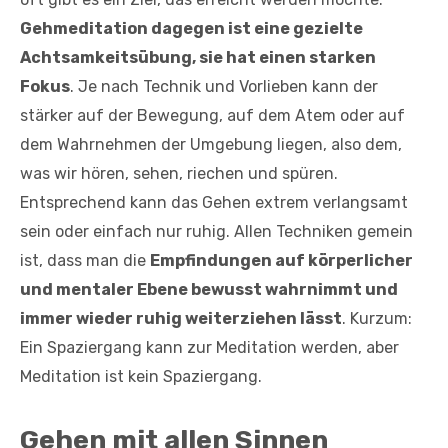
Gehmeditation dagegen ist eine gezielte
Achtsamkeitsübung, sie hat einen starken
Fokus
. Je nach Technik und Vorlieben kann der
stärker auf der Bewegung, auf dem Atem oder auf
dem Wahrnehmen der Umgebung liegen, also dem,
was wir hören, sehen, riechen und spüren.
Entsprechend kann das Gehen extrem verlangsamt
sein oder einfach nur ruhig. Allen Techniken gemein
ist, dass man die
Empfindungen auf körperlicher
und mentaler Ebene bewusst wahrnimmt und
immer wieder ruhig weiterziehen lässt
. Kurzum:
Ein Spaziergang kann zur Meditation werden, aber
Meditation ist kein Spaziergang.
Gehen mit allen Sinnen