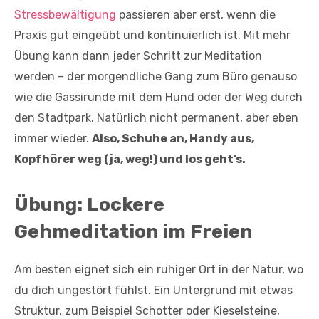
Stressbewältigung
passieren aber erst, wenn die
Praxis gut eingeübt und kontinuierlich ist. Mit mehr
Übung kann dann jeder Schritt zur Meditation
werden – der morgendliche Gang zum Büro genauso
wie die Gassirunde mit dem Hund oder der Weg durch
den Stadtpark. Natürlich nicht permanent, aber eben
immer wieder.
Also, Schuhe an, Handy aus,
Kopfhörer weg (ja, weg!) und los geht’s.
Übung: Lockere
Gehmeditation im Freien
Am besten eignet sich ein ruhiger Ort in der Natur, wo
du dich ungestört fühlst. Ein Untergrund mit etwas
Struktur, zum Beispiel Schotter oder Kieselsteine,