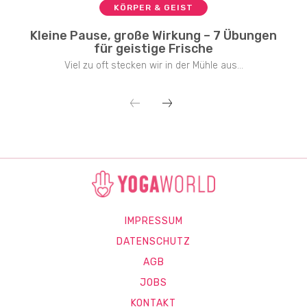
KÖRPER & GEIST
Kleine Pause, große Wirkung – 7 Übungen
für geistige Frische
Viel zu oft stecken wir in der Mühle aus...
IMPRESSUM
DATENSCHUTZ
AGB
JOBS
KONTAKT