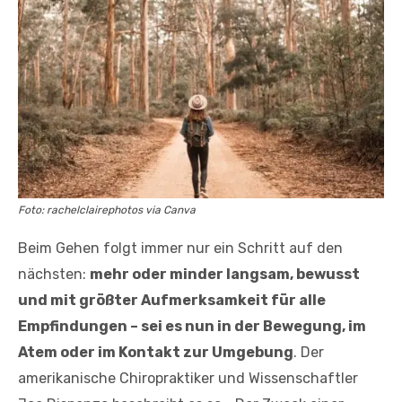
Foto: rachelclairephotos via Canva
Beim Gehen folgt immer nur ein Schritt auf den
nächsten:
mehr oder minder langsam, bewusst
und mit größter Aufmerksamkeit für alle
Empfindungen – sei es nun in der Bewegung, im
Atem oder im Kontakt zur Umgebung
. Der
amerikanische Chiropraktiker und Wissenschaftler