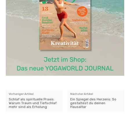
Vorheriger Artikel
Nächster Artikel
Schlaf als spirituelle Praxis:
Ein Spiegel des Herzens: So
Warum Traum und Tiefschlaf
gestaltest du deinen
mehr sind als Erholung
Hausaltar