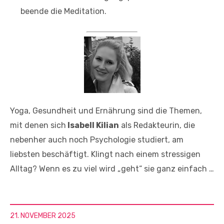
beende die Meditation.
Yoga, Gesundheit und Ernährung sind die Themen,
mit denen sich
Isabell Kilian
als Redakteurin, die
nebenher auch noch Psychologie studiert, am
liebsten beschäftigt. Klingt nach einem stressigen
Alltag? Wenn es zu viel wird „geht“ sie ganz einfach …
21. NOVEMBER 2025