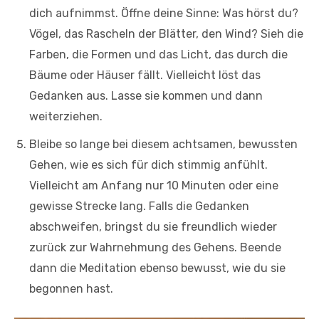
dich aufnimmst. Öffne deine Sinne: Was hörst du?
Vögel, das Rascheln der Blätter, den Wind? Sieh die
Farben, die Formen und das Licht, das durch die
Bäume oder Häuser fällt. Vielleicht löst das
Gedanken aus. Lasse sie kommen und dann
weiterziehen.
Bleibe so lange bei diesem achtsamen, bewussten
Gehen, wie es sich für dich stimmig anfühlt.
Vielleicht am Anfang nur 10 Minuten oder eine
gewisse Strecke lang. Falls die Gedanken
abschweifen, bringst du sie freundlich wieder
zurück zur Wahrnehmung des Gehens. Beende
dann die Meditation ebenso bewusst, wie du sie
begonnen hast.