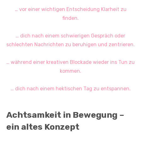
… vor einer wichtigen Entscheidung Klarheit zu
finden.
… dich nach einem schwierigen Gespräch oder
schlechten Nachrichten zu beruhigen und zentrieren.
… während einer kreativen Blockade wieder ins Tun zu
kommen.
… dich nach einem hektischen Tag zu entspannen.
Achtsamkeit in Bewegung –
ein altes Konzept