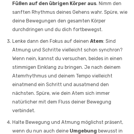
Füßen auf den übrigen Körper aus
. Nimm den
sanften Rhythmus deines Gehens wahr. Spüre, wie
deine Bewegungen den gesamten Körper
durchdringen und du dich fortbewegst.
Lenke dann den Fokus auf deinen
Atem
: Sind
Atmung und Schritte vielleicht schon synchron?
Wenn nein, kannst du versuchen, beides in einen
stimmigen Einklang zu bringen. Je nach deinem
Atemrhythmus und deinem Tempo vielleicht
einatmend ein Schritt und ausatmend den
nächsten. Spüre, wie dein Atem sich immer
natürlicher mit dem Fluss deiner Bewegung
verbindet.
Halte Bewegung und Atmung möglichst präsent,
wenn du nun auch deine
Umgebung
bewusst in