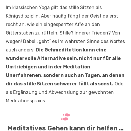
Im klassischen Yoga gilt das stille Sitzen als
Königsdisziplin. Aber häufig fängt der Geist da erst
recht an, wie ein eingesperrter Affe an den
Gitterstäben zu rütteln. Stille? Innerer Frieden? Von
wegen! Dabei „geht“ es im wahrsten Sinne des Wortes
auch anders:
Die Gehmeditation kann eine
wundervolle Alternative sein, nicht nur für alle
Umtriebigen und in der Meditation
Unerfahrenen, sondern auch an Tagen, an denen
dir das stille Sitzen schwerer fällt als sonst.
Oder
als Ergänzung und Abwechslung zur gewohnten
Meditationspraxis.
Meditatives Gehen kann dir helfen …