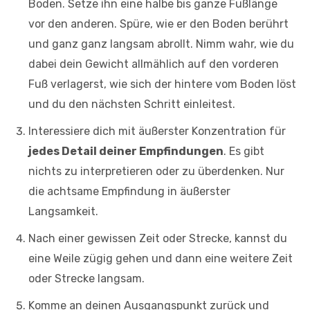
Boden. Setze ihn eine halbe bis ganze Fußlänge
vor den anderen. Spüre, wie er den Boden berührt
und ganz ganz langsam abrollt. Nimm wahr, wie du
dabei dein Gewicht allmählich auf den vorderen
Fuß verlagerst, wie sich der hintere vom Boden löst
und du den nächsten Schritt einleitest.
Interessiere dich mit äußerster Konzentration für
jedes Detail deiner Empfindungen
. Es gibt
nichts zu interpretieren oder zu überdenken. Nur
die achtsame Empfindung in äußerster
Langsamkeit.
Nach einer gewissen Zeit oder Strecke, kannst du
eine Weile zügig gehen und dann eine weitere Zeit
oder Strecke langsam.
Komme an deinen Ausgangspunkt zurück und