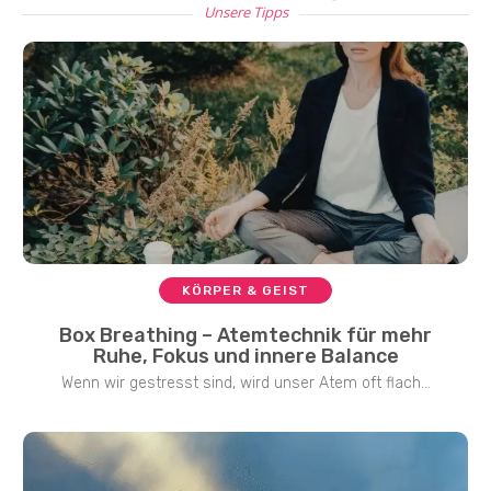
Unsere Tipps
KÖRPER & GEIST
Box Breathing – Atemtechnik für mehr
Ruhe, Fokus und innere Balance
Wenn wir gestresst sind, wird unser Atem oft flach...