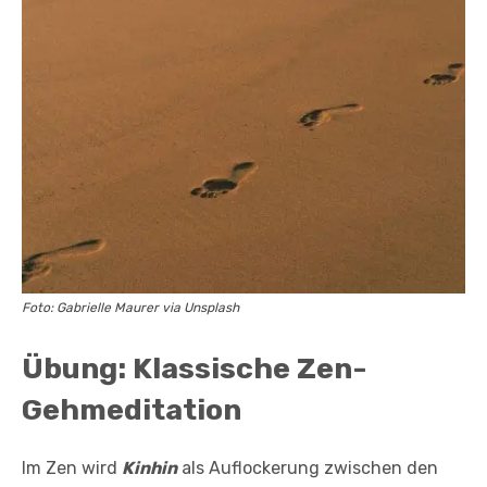
Foto: Gabrielle Maurer via Unsplash
Übung: Klassische Zen-
Gehmeditation
Im Zen wird
Kinhin
als Auflockerung zwischen den