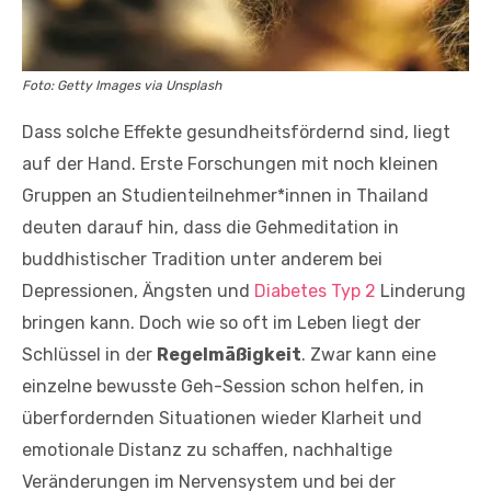
Foto: Getty Images via Unsplash
Dass solche Effekte gesundheitsfördernd sind, liegt
auf der Hand. Erste Forschungen mit noch kleinen
Gruppen an Studienteilnehmer*innen in Thailand
deuten darauf hin, dass die Gehmeditation in
buddhistischer Tradition unter anderem bei
Depressionen, Ängsten und
Diabetes Typ 2
Linderung
bringen kann. Doch wie so oft im Leben liegt der
Schlüssel in der
Regelmäßigkeit
. Zwar kann eine
einzelne bewusste Geh-Session schon helfen, in
überfordernden Situationen wieder Klarheit und
emotionale Distanz zu schaffen, nachhaltige
Veränderungen im Nervensystem und bei der