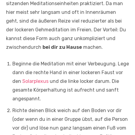
sitzenden Meditationseinheiten praktiziert. Da man
hier meist sehr langsam und oft in Innenräumen
geht, sind die äußeren Reize viel reduzierter als bei
der lockeren Gehmeditation im Freien. Der Vorteil: Du
kannst diese Form auch ganz unkompliziert und
zwischendurch
bei dir zu Hause
machen.
Beginne die Meditation mit einer Verbeugung. Lege
dann die rechte Hand in einer lockeren Faust vor
den
Solarplexus
und die linke locker darum. Die
gesamte Körperhaltung ist aufrecht und sanft
angespannt.
Richte deinen Blick weich auf den Boden vor dir
(oder wenn du in einer Gruppe übst, auf die Person
vor dir) und löse nun ganz langsam einen Fuß vom