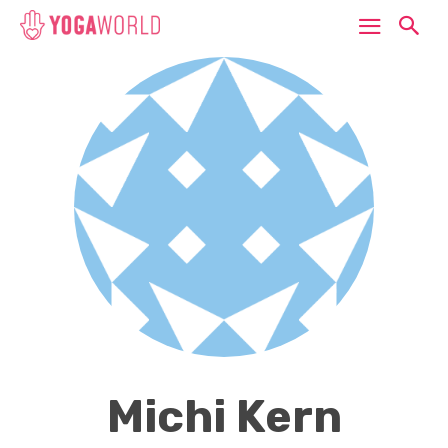
Michi Kern