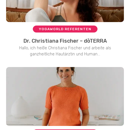
YOGAWORLD REFERENTEN
Dr. Christiana Fischer – dōTERRA
Hallo, ich heiße Christiana Fischer und arbeite als
ganzheitliche Hautärztin und Human...