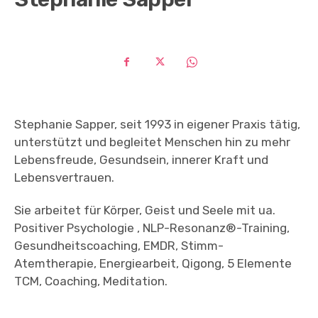
Stephanie Sapper, seit 1993 in eigener Praxis tätig,
unterstützt und begleitet Menschen hin zu mehr
Lebensfreude, Gesundsein, innerer Kraft und
Lebensvertrauen.
Sie arbeitet für Körper, Geist und Seele mit ua.
Positiver Psychologie , NLP-Resonanz®-Training,
Gesundheitscoaching, EMDR, Stimm-
Atemtherapie, Energiearbeit, Qigong, 5 Elemente
TCM, Coaching, Meditation.