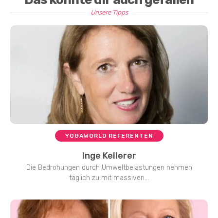
Unsere Tipps
YOGAWORLD REFERENTEN
Inge Kellerer
Die Bedrohungen durch Umweltbelastungen nehmen
täglich zu mit massiven...