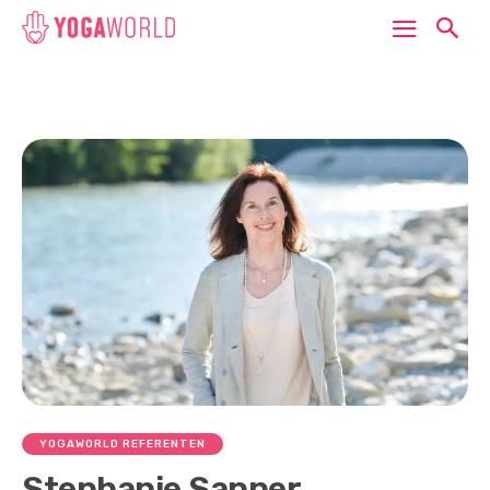
YOGAWORLD REFERENTEN
Stephanie Sapper