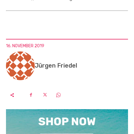
16. NOVEMBER 2019
Jürgen Friedel