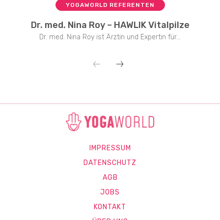
YOGAWORLD REFERENTEN
Dr. med. Nina Roy – HAWLIK Vitalpilze
Dr. med. Nina Roy ist Ärztin und Expertin für...
IMPRESSUM
DATENSCHUTZ
AGB
JOBS
KONTAKT