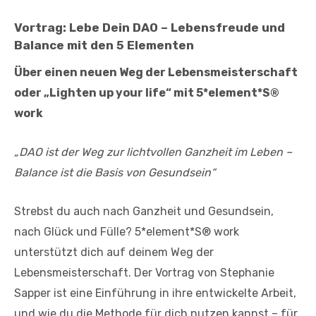
Vortrag:
Lebe Dein DAO – Lebensfreude und
Balance mit den 5 Elementen
Über einen neuen Weg der Lebensmeisterschaft
oder „Lighten up your life“ mit 5*element*S®
work
„DAO ist der Weg zur lichtvollen Ganzheit im Leben –
Balance ist die Basis von Gesundsein“
Strebst du auch nach Ganzheit und Gesundsein,
nach Glück und Fülle? 5*element*S® work
unterstützt dich auf deinem Weg der
Lebensmeisterschaft. Der Vortrag von Stephanie
Sapper ist eine Einführung in ihre entwickelte Arbeit,
und wie du die Methode für dich nutzen kannst – für