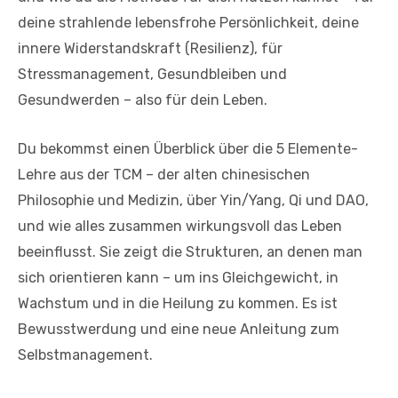
deine strahlende lebensfrohe Persönlichkeit, deine
innere Widerstandskraft (Resilienz), für
Stressmanagement, Gesundbleiben und
Gesundwerden – also für dein Leben.
Du bekommst einen Überblick über die 5 Elemente-
Lehre aus der TCM – der alten chinesischen
Philosophie und Medizin, über Yin/Yang, Qi und DAO,
und wie alles zusammen wirkungsvoll das Leben
beeinflusst. Sie zeigt die Strukturen, an denen man
sich orientieren kann – um ins Gleichgewicht, in
Wachstum und in die Heilung zu kommen. Es ist
Bewusstwerdung und eine neue Anleitung zum
Selbstmanagement.