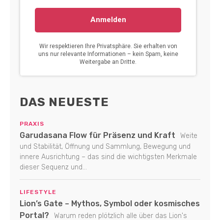
DAS NEUESTE
PRAXIS
Garudasana Flow für Präsenz und Kraft
Weite
und Stabilität, Öffnung und Sammlung, Bewegung und
innere Ausrichtung – das sind die wichtigsten Merkmale
dieser Sequenz und...
LIFESTYLE
Lion’s Gate – Mythos, Symbol oder kosmisches
Portal?
Warum reden plötzlich alle über das Lion's