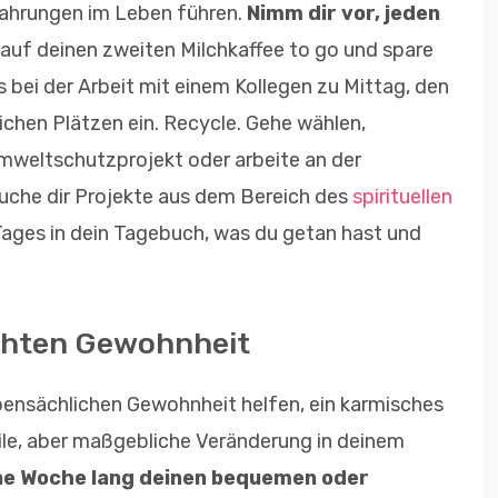
rfahrungen im Leben führen.
Nimm dir vor, jeden
auf deinen zweiten Milchkaffee to go und spare
s bei der Arbeit mit einem Kollegen zu Mittag, den
lichen Plätzen ein. Recycle. Gehe wählen,
Umweltschutzprojekt oder arbeite an der
che dir Projekte aus dem Bereich des
spirituellen
Tages in dein Tagebuch, was du getan hast und
echten Gewohnheit
ensächlichen Gewohnheit helfen, ein karmisches
ile, aber maßgebliche Veränderung in deinem
ine Woche lang deinen bequemen oder