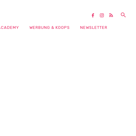
ACADEMY
WERBUNG & KOOPS
NEWSLETTER