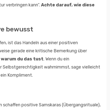
atur verbringen kann“.
Achte darauf, wie diese
ive bewusst
en, ist das Handeln aus einer positiven
weise gerade eine kritische Bemerkung über
, warum du das tust
. Wenn du ein
r Selbstgerechtigkeit wahrnimmst, sage vielleicht
 ein Kompliment.
schaffen positive Samskaras (Übergangsrituale),