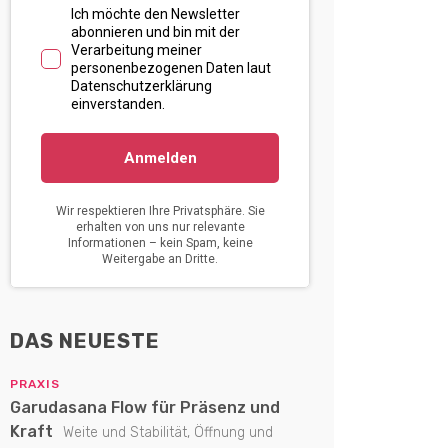
DAS NEUESTE
PRAXIS
Garudasana Flow für Präsenz und
Kraft
Weite und Stabilität, Öffnung und