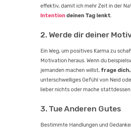
effektiv, damit ich mehr Zeit in der N
Intention
deinen Tag lenkt
.
2. Werde dir deiner Mot
Ein Weg, um positives Karma zu schaff
Motivation heraus. Wenn du beispiels
jemanden machen willst,
frage dich
unterschwelliges Gefühl von Neid ode
lieber nichts oder mache stattdessen
3. Tue Anderen Gutes
Bestimmte Handlungen und Gedanken 