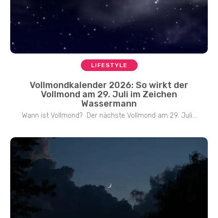
LIFESTYLE
Vollmondkalender 2026: So wirkt der
Vollmond am 29. Juli im Zeichen
Wassermann
Wann ist Vollmond? Der nächste Vollmond am 29. Juli...