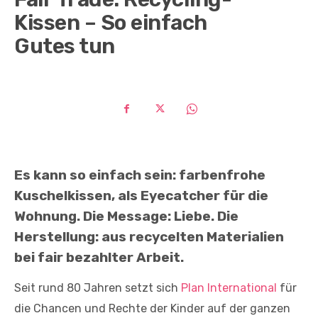
Kissen – So einfach
Gutes tun
Es kann so einfach sein: farbenfrohe
Kuschelkissen, als Eyecatcher für die
Wohnung. Die Message: Liebe. Die
Herstellung: aus recycelten Materialien
bei fair bezahlter Arbeit.
Seit rund 80 Jahren setzt sich
Plan International
für
die Chancen und Rechte der Kinder auf der ganzen