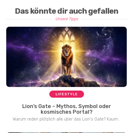
Das könnte dir auch gefallen
Unsere Tipps
LIFESTYLE
Lion’s Gate – Mythos, Symbol oder
kosmisches Portal?
Warum reden plötzlich alle über das Lion's Gate? Kaum...