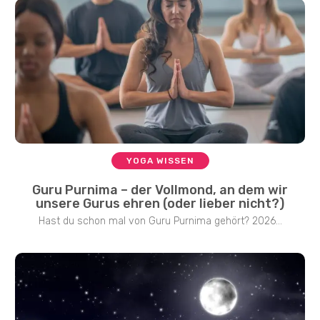
YOGA WISSEN
Guru Purnima – der Vollmond, an dem wir
unsere Gurus ehren (oder lieber nicht?)
Hast du schon mal von Guru Purnima gehört? 2026...