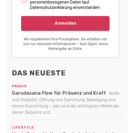
DAS NEUESTE
PRAXIS
Garudasana Flow für Präsenz und Kraft
Weite
und Stabilität, Öffnung und Sammlung, Bewegung und
innere Ausrichtung – das sind die wichtigsten Merkmale
dieser Sequenz und...
LIFESTYLE