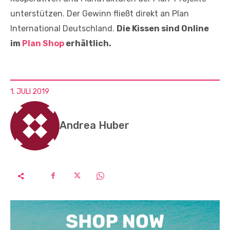
unterstützen. Der Gewinn fließt direkt an Plan
International Deutschland.
Die Kissen sind Online
im
Plan Shop
erhältlich.
1. JULI 2019
Andrea Huber