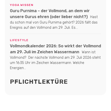
YOGA WISSEN
Guru Purnima – der Vollmond, an dem wir
unsere Gurus ehren (oder lieber nicht?)
Hast
du schon mal von Guru Purnima gehört? 2026 fällt das
Ereignis auf den Vollmond am 29. Juli. Es...
LIFESTYLE
Vollmondkalender 2026: So wirkt der Vollmond
am 29. Juli im Zeichen Wassermann
Wann ist
Vollmond? Der nächste Vollmond am 29. Juli 2026 steht
um 16:35 Uhr im Zeichen Wassermann. Welche
Energien...
PFLICHTLEKTÜRE