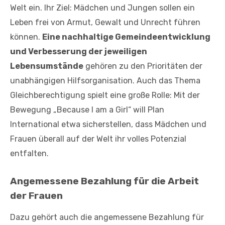
Welt ein. Ihr Ziel: Mädchen und Jungen sollen ein
Leben frei von Armut, Gewalt und Unrecht führen
können.
Eine nachhaltige Gemeindeentwicklung
und Verbesserung der jeweiligen
Lebensumstände
gehören zu den Prioritäten der
unabhängigen Hilfsorganisation. Auch das Thema
Gleichberechtigung spielt eine große Rolle: Mit der
Bewegung „Because I am a Girl“ will Plan
International etwa sicherstellen, dass Mädchen und
Frauen überall auf der Welt ihr volles Potenzial
entfalten.
Angemessene Bezahlung für die Arbeit
der Frauen
Dazu gehört auch die angemessene Bezahlung für