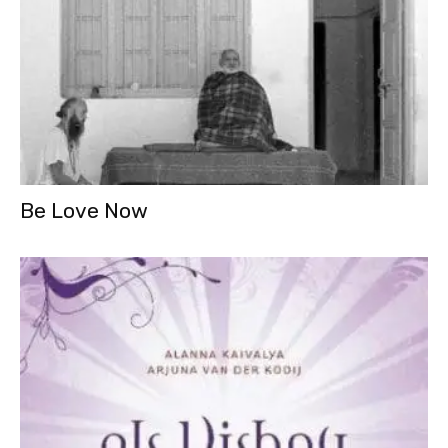
Be Love Now