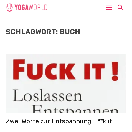
SCHLAGWORT: BUCH
Zwei Worte zur Entspannung: F**k it!