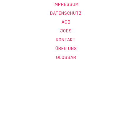
IMPRESSUM
DATENSCHUTZ
AGB
JOBS
KONTAKT
ÜBER UNS
GLOSSAR