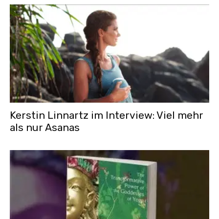
Kerstin Linnartz im Interview: Viel mehr
als nur Asanas