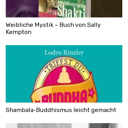
Weibliche Mystik – Buch von Sally
Kempton
Shambala-Buddhismus leicht gemacht