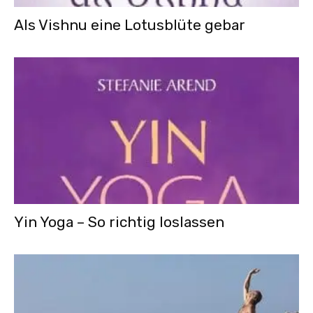
Als Vishnu eine Lotusblüte gebar
Yin Yoga – So richtig loslassen