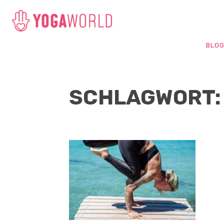
BLO
SCHLAGWORT: