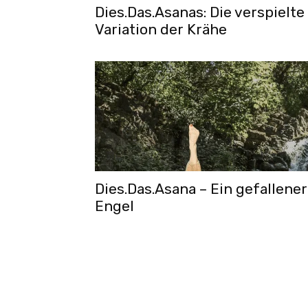
Dies.Das.Asanas: Die verspielte
Variation der Krähe
Dies.Das.Asana – Ein gefallener
Engel