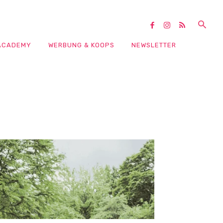
ACADEMY
WERBUNG & KOOPS
NEWSLETTER