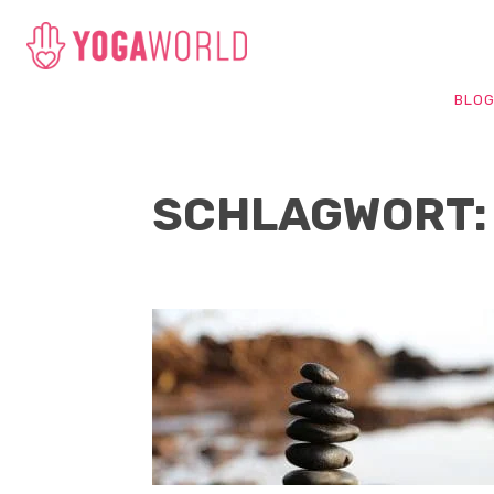
BLO
SCHLAGWORT: