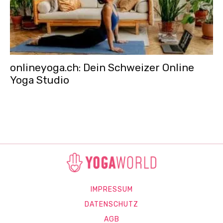
onlineyoga.ch: Dein Schweizer Online
Yoga Studio
IMPRESSUM
DATENSCHUTZ
AGB