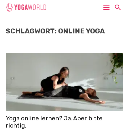
SCHLAGWORT: ONLINE YOGA
Yoga online lernen? Ja. Aber bitte
richtig.