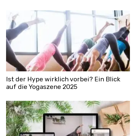
Ist der Hype wirklich vorbei? Ein Blick
auf die Yogaszene 2025