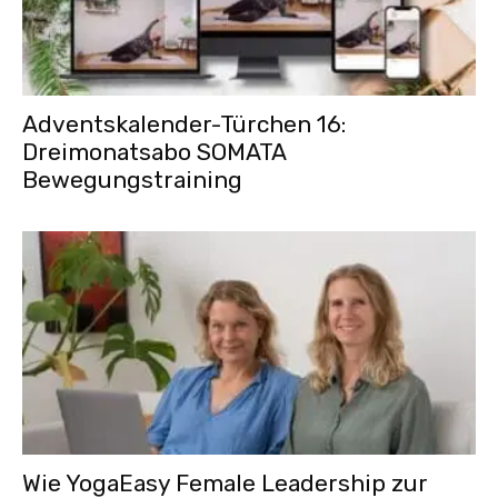
Adventskalender-Türchen 16:
Dreimonatsabo SOMATA
Bewegungstraining
Wie YogaEasy Female Leadership zur