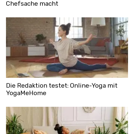
Chefsache macht
Die Redaktion testet: Online-Yoga mit
YogaMeHome