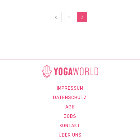
1
2
IMPRESSUM
DATENSCHUTZ
AGB
JOBS
KONTAKT
ÜBER UNS