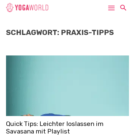
SCHLAGWORT: PRAXIS-TIPPS
Quick Tips: Leichter loslassen im
Savasana mit Playlist