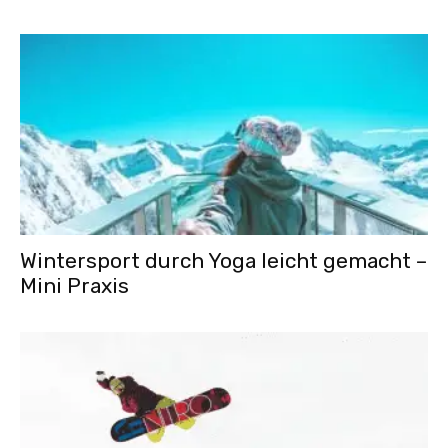
Wintersport durch Yoga leicht gemacht –
Mini Praxis