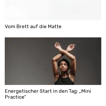
Vom Brett auf die Matte
Energetischer Start in den Tag: „Mini
Practice“