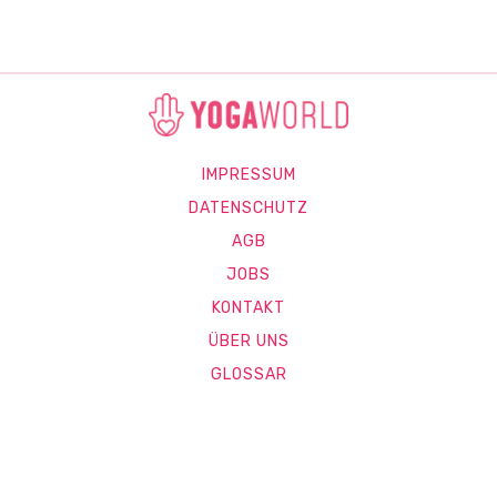
IMPRESSUM
DATENSCHUTZ
AGB
JOBS
KONTAKT
ÜBER UNS
GLOSSAR