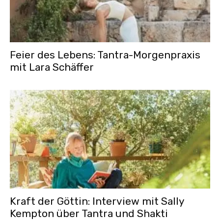
Feier des Lebens: Tantra-Morgenpraxis
mit Lara Schäffer
Kraft der Göttin: Interview mit Sally
Kempton über Tantra und Shakti