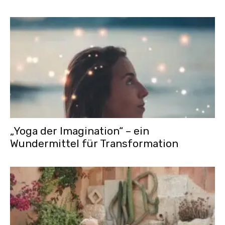
„Yoga der Imagination“ – ein
Wundermittel für Transformation