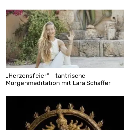
„Herzensfeier“ – tantrische
Morgenmeditation mit Lara Schäffer