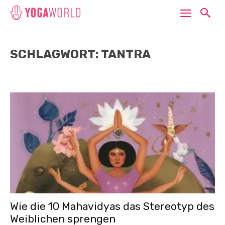
SCHLAGWORT: TANTRA
Wie die 10 Mahavidyas das Stereotyp des
Weiblichen sprengen