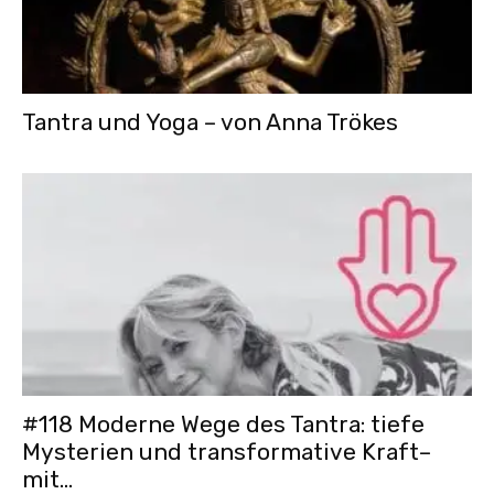
Tantra und Yoga – von Anna Trökes
#118 Moderne Wege des Tantra: tiefe
Mysterien und transformative Kraft–
mit...