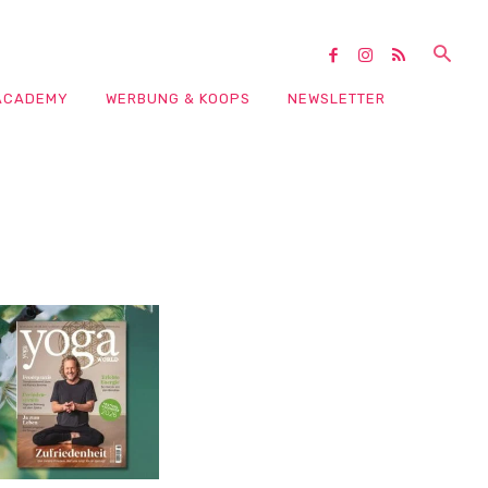
ACADEMY
WERBUNG & KOOPS
NEWSLETTER