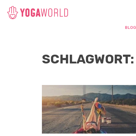
BLO
SCHLAGWORT: