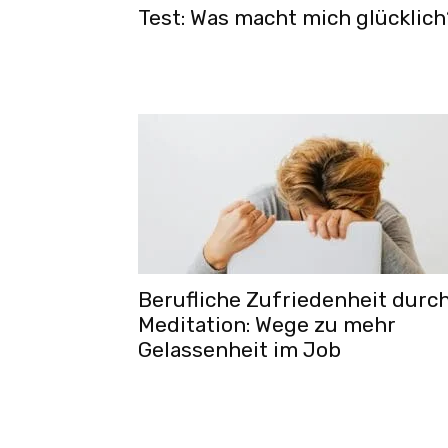
Test: Was macht mich glücklich
Berufliche Zufriedenheit durc
Meditation: Wege zu mehr
Gelassenheit im Job