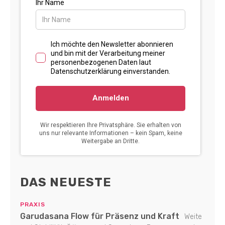
DAS NEUESTE
PRAXIS
Garudasana Flow für Präsenz und Kraft
Weite