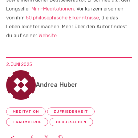
Longseller
Mini-Meditationen.
Vor kurzem erschien
von ihm
50 philosophische Erkenntnisse
, die das
Leben leichter machen. Mehr über den Autor findest
du auf seiner
Website
.
2. JUNI 2025
Andrea Huber
MEDITATION
ZUFRIEDENHEIT
TRAUMBERUF
BERUFSLEBEN