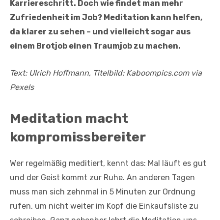
Karriereschritt. Doch wie findet man mehr
Zufriedenheit im Job? Meditation kann helfen,
da klarer zu sehen – und vielleicht sogar aus
einem Brotjob einen Traumjob zu machen.
Text: Ulrich Hoffmann, Titelbild: Kaboompics.com via
Pexels
Meditation macht
kompromissbereiter
Wer regelmäßig meditiert, kennt das: Mal läuft es gut
und der Geist kommt zur Ruhe. An anderen Tagen
muss man sich zehnmal in 5 Minuten zur Ordnung
rufen, um nicht weiter im Kopf die Einkaufsliste zu