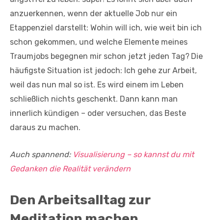
anzuerkennen, wenn der aktuelle Job nur ein
Etappenziel darstellt: Wohin will ich, wie weit bin ich
schon gekommen, und welche Elemente meines
Traumjobs begegnen mir schon jetzt jeden Tag?
Die
häufigste Situation ist jedoch: Ich gehe zur Arbeit,
weil das nun mal so ist. Es wird einem im Leben
schließlich nichts geschenkt. Dann kann man
innerlich kündigen – oder versuchen, das Beste
daraus zu machen.
Auch spannend:
Visualisierung – so kannst du mit
Gedanken die Realität verändern
Den Arbeitsalltag zur
Meditation machen