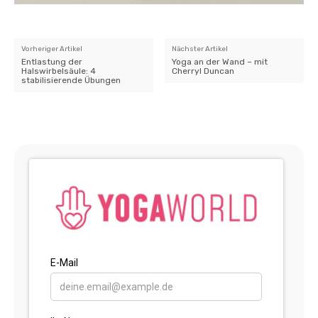
Vorheriger Artikel
Nächster Artikel
Entlastung der
Yoga an der Wand – mit
Halswirbelsäule: 4
Cherryl Duncan
stabilisierende Übungen