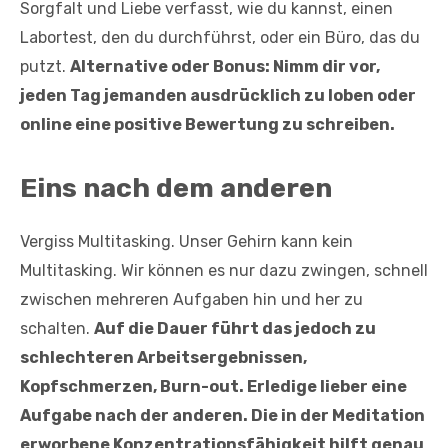
Sorgfalt und Liebe verfasst, wie du kannst, einen
Labortest, den du durchführst, oder ein Büro, das du
putzt.
Alternative oder Bonus: Nimm dir vor,
jeden Tag jemanden ausdrücklich zu loben oder
online eine positive Bewertung zu schreiben.
Eins nach dem anderen
Vergiss Multitasking. Unser Gehirn kann kein
Multitasking. Wir können es nur dazu zwingen, schnell
zwischen mehreren Aufgaben hin und her zu
schalten.
Auf die Dauer führt das jedoch zu
schlechteren Arbeitsergebnissen,
Kopfschmerzen, Burn-out. Erledige lieber eine
Aufgabe nach der anderen. Die in der Meditation
erworbene Konzentrationsfähigkeit hilft genau