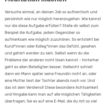
Versuche einmal, an deinen Job so authentisch und
persönlich wie nur möglich heranzugehen. Wie kannst
nur die diese Aufgabe erfüllen? Stelle dir selbst zum
Beispiel die Aufgabe, jedem Gegenüber so
aufmerksam wie möglich zuzuhören. So entsteht bei
Kund*innen oder Kolleg*innen das Gefühl, gesehen
und gehört worden zu sein. Selbst wenn du die
Probleme der anderen nicht lösen kannst – hinterher
geht es allen Beteiligten besser. Vielleicht schreit
dann ein Mann später seine Freundin nicht an, oder
eine Mutter liest der Tochter abends noch vor. Und
das ist dein Verdienst! Diese besondere Achtsamkeit
und Hingabe kann man auf alle möglichen Tätigkeiten
übertragen: Sei es auf eine E-Mail, die du mit so viel