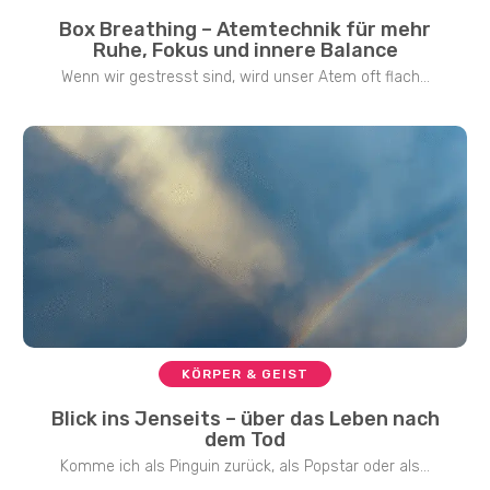
Box Breathing – Atemtechnik für mehr
Ruhe, Fokus und innere Balance
Wenn wir gestresst sind, wird unser Atem oft flach...
KÖRPER & GEIST
Blick ins Jenseits – über das Leben nach
dem Tod
Komme ich als Pinguin zurück, als Popstar oder als...