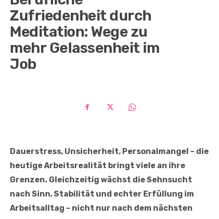
Zufriedenheit durch
Meditation: Wege zu
mehr Gelassenheit im
Job
Dauerstress, Unsicherheit, Personalmangel – die
heutige Arbeitsrealität bringt viele an ihre
Grenzen. Gleichzeitig wächst die Sehnsucht
nach Sinn, Stabilität und echter Erfüllung im
Arbeitsalltag – nicht nur nach dem nächsten