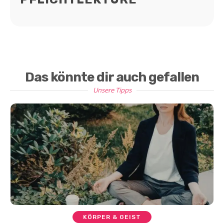
Das könnte dir auch gefallen
Unsere Tipps
KÖRPER & GEIST