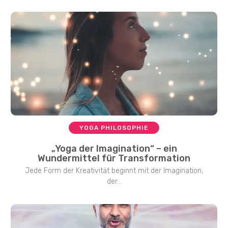
YOGA PHILOSOPHIE
„Yoga der Imagination“ – ein
Wundermittel für Transformation
Jede Form der Kreativität beginnt mit der Imagination,
der...