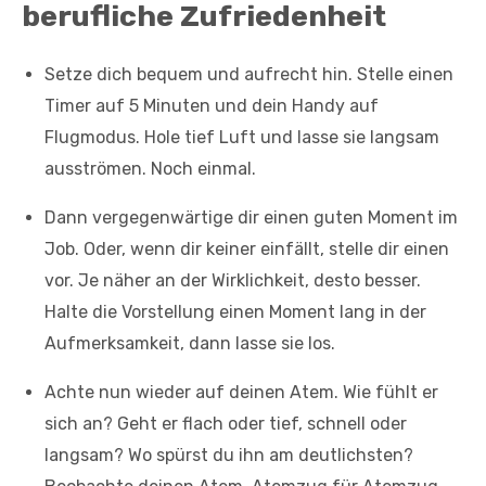
berufliche Zufriedenheit
Setze dich bequem und aufrecht hin. Stelle einen
Timer auf 5 Minuten und dein Handy auf
Flugmodus. Hole tief Luft und lasse sie langsam
ausströmen. Noch einmal.
Dann vergegenwärtige dir einen guten Moment im
Job. Oder, wenn dir keiner einfällt, stelle dir einen
vor. Je näher an der Wirklichkeit, desto besser.
Halte die Vorstellung einen Moment lang in der
Aufmerksamkeit, dann lasse sie los.
Achte nun wieder auf deinen Atem. Wie fühlt er
sich an? Geht er flach oder tief, schnell oder
langsam? Wo spürst du ihn am deutlichsten?