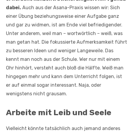
dabei.
Auch aus der Asana-Praxis wissen wir: Sich
einer Übung beziehungsweise einer Aufgabe ganz
und gar zu widmen, ist am Ende viel befriedigender.
Unter anderem, weil man – wortwörtlich – weiß, was
man getan hat. Die fokussierte Aufmerksamkeit führt
zu besseren Ideen und weniger Langeweile. Das
kennt man noch aus der Schule. Wer nur mit einem
Ohr hinhört, versteht auch bloß die Hälfte. Weiß man
hingegen mehr und kann dem Unterricht folgen, ist
er auf einmal sogar interessant. Naja, oder
wenigstens nicht grausam.
Arbeite mit Leib und Seele
Vielleicht könnte tatsächlich auch jemand anderes