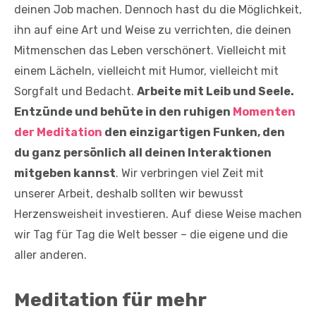
deinen Job machen. Dennoch hast du die Möglichkeit,
ihn auf eine Art und Weise zu verrichten, die deinen
Mitmenschen das Leben verschönert. Vielleicht mit
einem Lächeln, vielleicht mit Humor, vielleicht mit
Sorgfalt und Bedacht.
Arbeite mit Leib und Seele.
Entzünde und behüte in den ruhigen
Momenten
der Meditation
den einzigartigen Funken, den
du ganz persönlich all deinen Interaktionen
mitgeben kannst
. Wir verbringen viel Zeit mit
unserer Arbeit, deshalb sollten wir bewusst
Herzensweisheit investieren. Auf diese Weise machen
wir Tag für Tag die Welt besser – die eigene und die
aller anderen.
Meditation für mehr