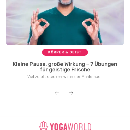
KÖRPER & GEIST
Kleine Pause, große Wirkung – 7 Übungen
für geistige Frische
Viel zu oft stecken wir in der Mühle aus...