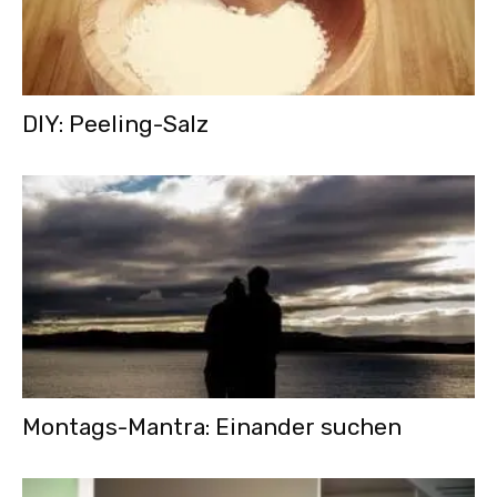
DIY: Peeling-Salz
Montags-Mantra: Einander suchen