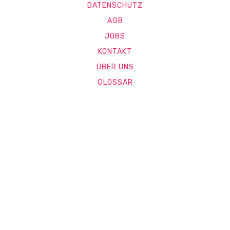
DATENSCHUTZ
AGB
JOBS
KONTAKT
ÜBER UNS
GLOSSAR