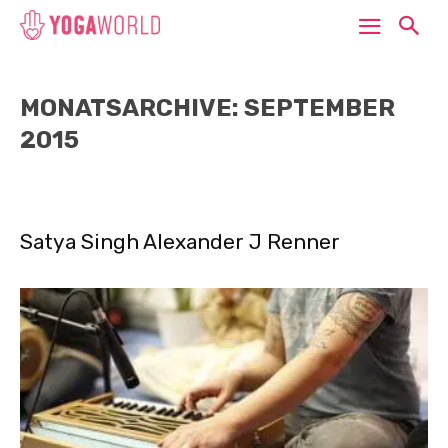
MONATSARCHIVE: SEPTEMBER
2015
Satya Singh Alexander J Renner