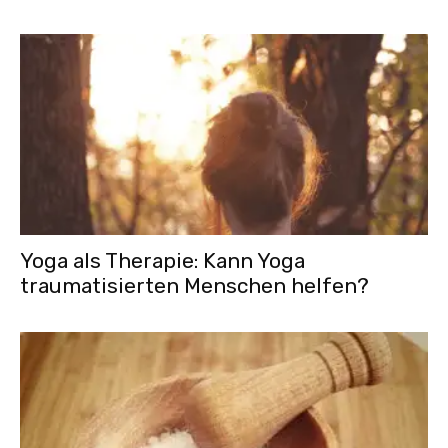
Yoga als Therapie: Kann Yoga
traumatisierten Menschen helfen?