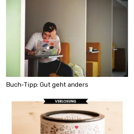
Buch-Tipp: Gut geht anders