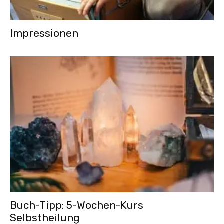
Impressionen
Buch-Tipp: 5-Wochen-Kurs
Selbstheilung