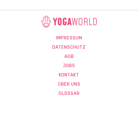
IMPRESSUM
DATENSCHUTZ
AGB
JOBS
KONTAKT
ÜBER UNS
GLOSSAR