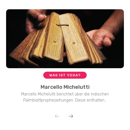
WAS IST YOGA?
Marcello Michelutti
Marcello Michelutti berichtet über die indischen
Palmblattprophezeihungen. Diese enthalten...