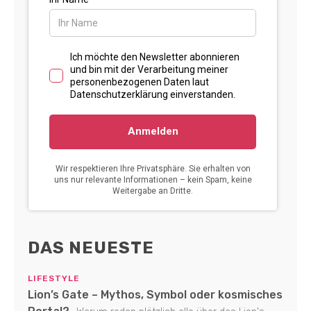
DAS NEUESTE
LIFESTYLE
Lion’s Gate – Mythos, Symbol oder kosmisches