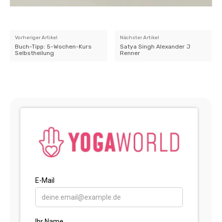
Vorheriger Artikel
Nächster Artikel
Buch-Tipp: 5-Wochen-Kurs
Satya Singh Alexander J
Selbstheilung
Renner