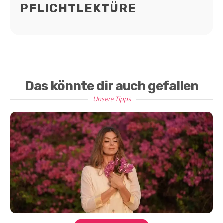
PFLICHTLEKTÜRE
Das könnte dir auch gefallen
Unsere Tipps