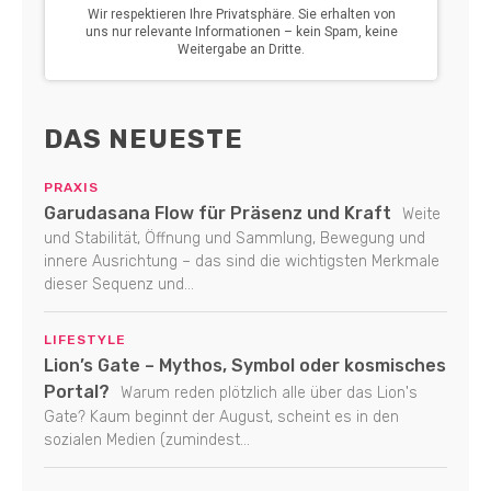
DAS NEUESTE
PRAXIS
Garudasana Flow für Präsenz und Kraft
Weite
und Stabilität, Öffnung und Sammlung, Bewegung und
innere Ausrichtung – das sind die wichtigsten Merkmale
dieser Sequenz und...
LIFESTYLE
Lion’s Gate – Mythos, Symbol oder kosmisches
Portal?
Warum reden plötzlich alle über das Lion's
Gate? Kaum beginnt der August, scheint es in den
sozialen Medien (zumindest...