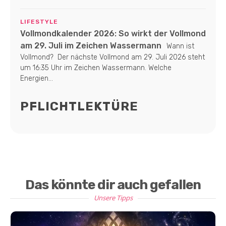
LIFESTYLE
Vollmondkalender 2026: So wirkt der Vollmond
am 29. Juli im Zeichen Wassermann
Wann ist
Vollmond? Der nächste Vollmond am 29. Juli 2026 steht
um 16:35 Uhr im Zeichen Wassermann. Welche
Energien...
PFLICHTLEKTÜRE
Das könnte dir auch gefallen
Unsere Tipps