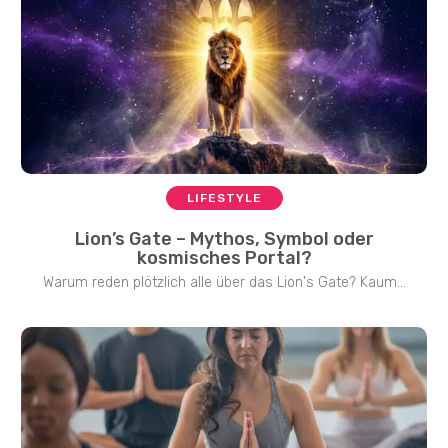
LIFESTYLE
Lion’s Gate – Mythos, Symbol oder
kosmisches Portal?
Warum reden plötzlich alle über das Lion's Gate? Kaum...