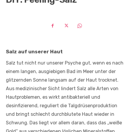
Salz auf unserer Haut
Salz tut nicht nur unserer Psyche gut, wenn es nach
einem langen, ausgiebigen Bad im Meer unter der
glitzernden Sonne langsam auf der Haut trocknet.
Aus medizinischer Sicht lindert Salz alle Arten von
Hautproblemen, es wirkt antibakteriell und
desinfizierend, reguliert die Talgdrüsenproduktion
und bringt schlecht durchblutete Haut wieder in
Schwung. Das liegt vor allem daran, dass das „weiße
Gold“ aus verschiedenen löslichen Mineralstoffen