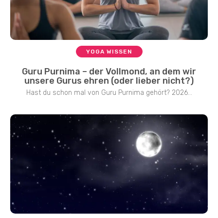
YOGA WISSEN
Guru Purnima – der Vollmond, an dem wir
unsere Gurus ehren (oder lieber nicht?)
Hast du schon mal von Guru Purnima gehört? 2026...