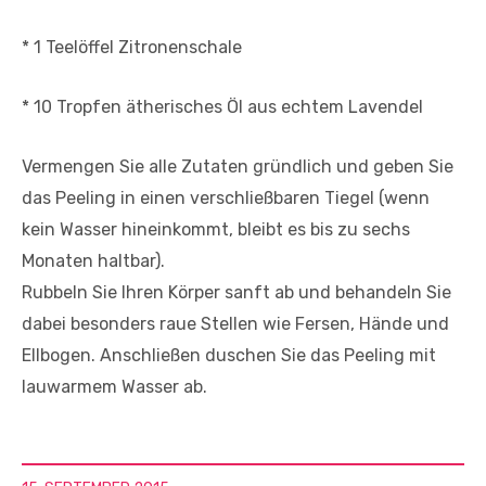
* 1 Teelöffel Zitronenschale
* 10 Tropfen ätherisches Öl aus echtem Lavendel
Vermengen Sie alle Zutaten gründlich und geben Sie
das Peeling in einen verschließbaren Tiegel (wenn
kein Wasser hineinkommt, bleibt es bis zu sechs
Monaten haltbar).
Rubbeln Sie Ihren Körper sanft ab und behandeln Sie
dabei besonders raue Stellen wie Fersen, Hände und
Ellbogen. Anschließen duschen Sie das Peeling mit
lauwarmem Wasser ab.