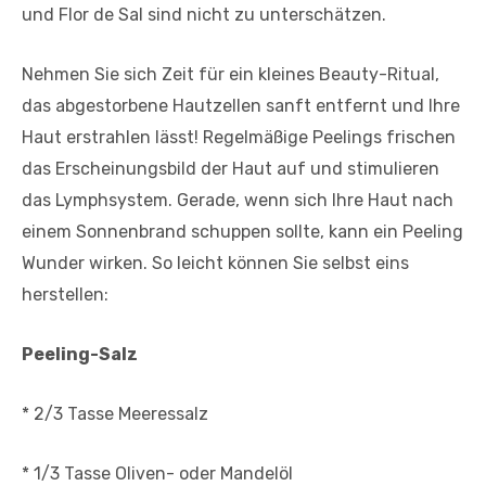
und Flor de Sal sind nicht zu unterschätzen.
Nehmen Sie sich Zeit für ein kleines Beauty-Ritual,
das abgestorbene Hautzellen sanft entfernt und Ihre
Haut erstrahlen lässt! Regelmäßige Peelings frischen
das Erscheinungsbild der Haut auf und stimulieren
das Lymphsystem. Gerade, wenn sich Ihre Haut nach
einem Sonnenbrand schuppen sollte, kann ein Peeling
Wunder wirken. So leicht können Sie selbst eins
herstellen:
Peeling-Salz
* 2/3 Tasse Meeressalz
* 1/3 Tasse Oliven- oder Mandelöl