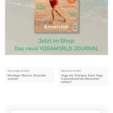
Vorheriger Artikel
Nächster Artikel
Montags-Mantra: Einander
Yoga als Therapie: Kann Yoga
suchen
traumatisierten Menschen
helfen?