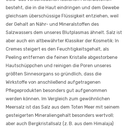
besteht, die in die Haut eindringen und dem Gewebe
gleichsam überschüssige Flüssigkeit entziehen, weil
der Gehalt an Nähr- und Mineralstoffen des
Salzwassers dem unseres Blutplasmas ähnelt. Salz ist
aber auch ein altbewährter Klassiker der Kosmetik: In
Cremes steigert es den Feuchtigkeitsgehalt, als
Peeling entfernen die feinen Kristalle abgestorbene
Hautschüppchen und reinigen die Poren unseres
größten Sinnesorgans so gründlich, dass die
Wirkstoffe von anschließend aufgetragenen
Pflegeprodukten besonders gut aufgenommen
werden können. Im Vergleich zum gewöhnlichen
Meersalz ist das Salz aus dem Toten Meer mit seinem
gesteigerten Mineraliengehalt besonders wertvoll;
aber auch Bergkristallsalz (z. B. aus dem Himalaja)