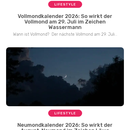
LIFESTYLE
Vollmondkalender 2026: So wirkt der
Vollmond am 29. Juli im Zeichen
Wassermann
Wann ist Vollmond? Der nächste Vollmond am 29. Juli...
LIFESTYLE
Neumondkalender 2026: So wirkt der