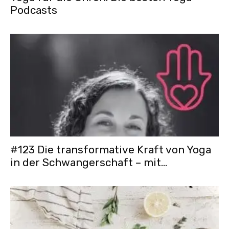
Podcasts
#123 Die transformative Kraft von Yoga
in der Schwangerschaft – mit...