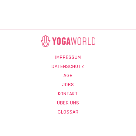
IMPRESSUM
DATENSCHUTZ
AGB
JOBS
KONTAKT
ÜBER UNS
GLOSSAR