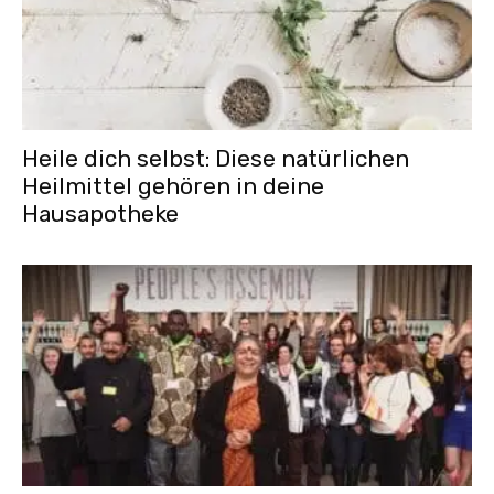
Heile dich selbst: Diese natürlichen
Heilmittel gehören in deine
Hausapotheke