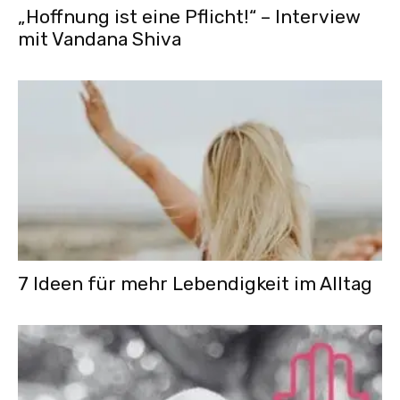
„Hoffnung ist eine Pflicht!“ – Interview
mit Vandana Shiva
7 Ideen für mehr Lebendigkeit im Alltag