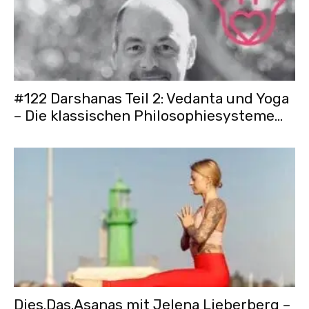
#122 Darshanas Teil 2: Vedanta und Yoga
– Die klassischen Philosophiesysteme...
Dies.Das.Asanas mit Jelena Lieberberg –