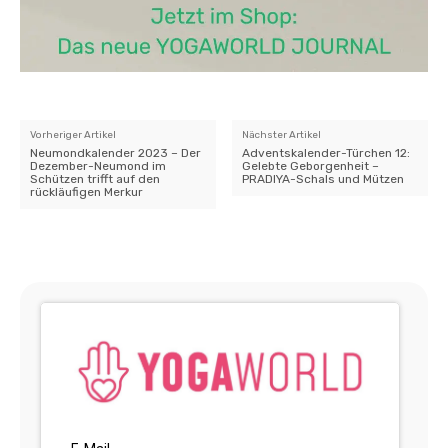
Vorheriger Artikel
Nächster Artikel
Neumondkalender 2023 – Der
Adventskalender-Türchen 12:
Dezember-Neumond im
Gelebte Geborgenheit –
Schützen trifft auf den
PRADIYA-Schals und Mützen
rückläufigen Merkur