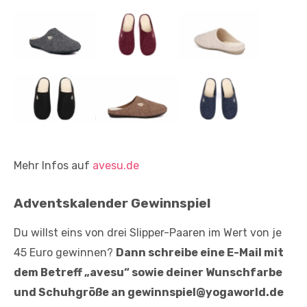
Mehr Infos auf
avesu.de
Adventskalender Gewinnspiel
Du willst eins von drei Slipper-Paaren im Wert von je
45 Euro gewinnen?
Dann schreibe eine E-Mail mit
dem Betreff „avesu“ sowie deiner Wunschfarbe
und Schuhgröße an gewinnspiel@yogaworld.de