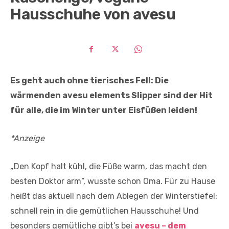
Hausschuhe von avesu
Es geht auch ohne tierisches Fell: Die
wärmenden avesu elements Slipper sind der Hit
für alle, die im Winter unter Eisfüßen leiden!
*Anzeige
„Den Kopf halt kühl, die Füße warm, das macht den
besten Doktor arm“, wusste schon Oma. Für zu Hause
heißt das aktuell nach dem Ablegen der Winterstiefel:
schnell rein in die gemütlichen Hausschuhe! Und
besonders gemütliche gibt’s bei
avesu – dem