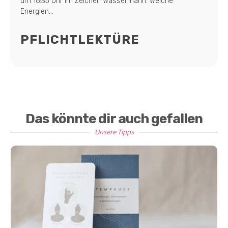
um 16:35 Uhr im Zeichen Wassermann. Welche
Energien...
PFLICHTLEKTÜRE
Das könnte dir auch gefallen
Unsere Tipps