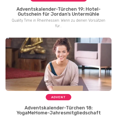
Adventskalender-Türchen 19: Hotel-
Gutschein für Jordan’s Untermühle
Quality Time in Rheinhessen: Wenn zu deinen Vorsätzen
für...
ADVENT
Adventskalender-Türchen 18:
YogaMeHome-Jahresmitgliedschaft