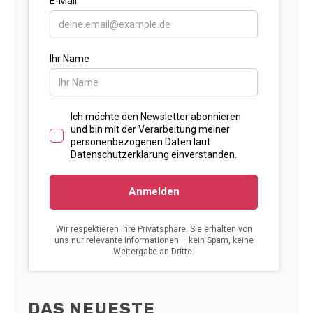
DAS NEUESTE