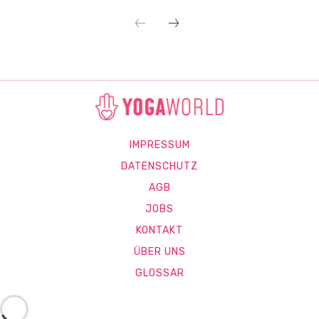
IMPRESSUM
DATENSCHUTZ
AGB
JOBS
KONTAKT
ÜBER UNS
GLOSSAR