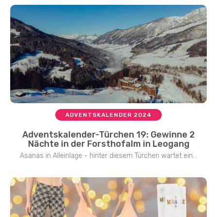
ADVENTSKALENDER 2024
Adventskalender-Türchen 19: Gewinne 2
Nächte in der Forsthofalm in Leogang
Asanas in Alleinlage - hinter diesem Türchen wartet ein...