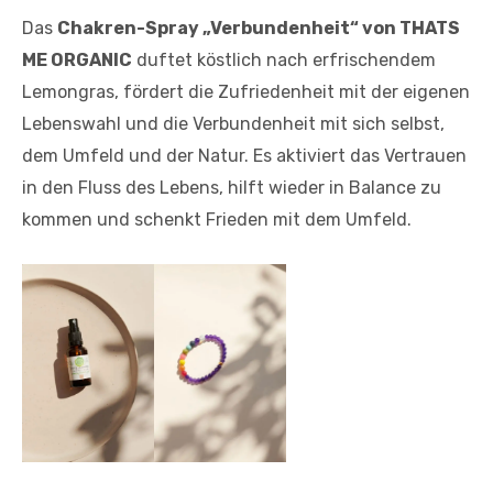
Das
Chakren-Spray „Verbundenheit“ von THATS
ME ORGANIC
duftet köstlich nach erfrischendem
Lemongras, fördert die Zufriedenheit mit der eigenen
Lebenswahl und die Verbundenheit mit sich selbst,
dem Umfeld und der Natur. Es aktiviert das Vertrauen
in den Fluss des Lebens, hilft wieder in Balance zu
kommen und schenkt Frieden mit dem Umfeld.