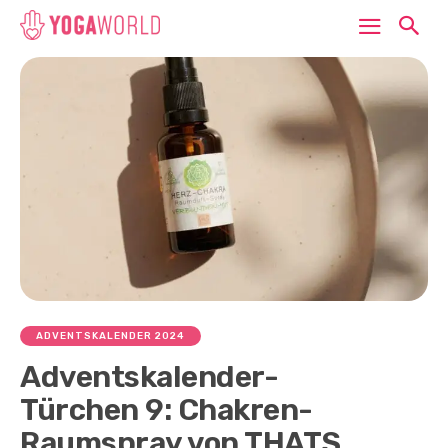
ADVENTSKALENDER 2024
Adventskalender-
Türchen 9: Chakren-
Raumspray von THATS