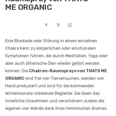
ME ORGANIC
Eine Blockade oder Störung in einem einzelnen
Chakra kann zu körperlichen oder emotionalen
Symptomen führen, die durch Meditation, Yoga oder
aber auch ätherische Ölen wieder gelöst werden
können. Die
Chakren-Raumsprays von THATS ME
ORGANIC
sind frei von Tierversuchen, werden von
Hand produziert und sind für die kommenden
Wintermonate stärkende Begleiter. Sie lösen das
innerliche Unwohlsein und verschönern zudem die
eigenen vier Wände dank ihres himmlischen Aromas.