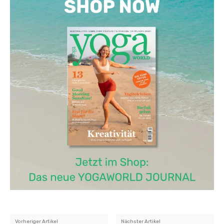
Vorheriger Artikel
Nächster Artikel