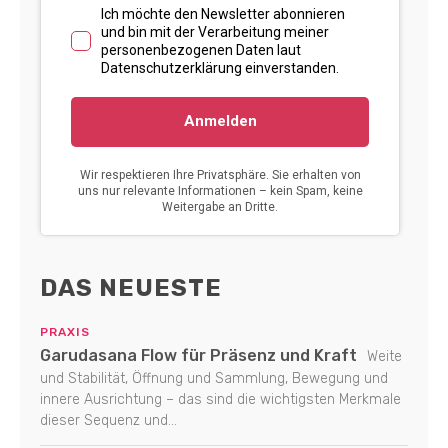
DAS NEUESTE
PRAXIS
Garudasana Flow für Präsenz und Kraft
Weite
und Stabilität, Öffnung und Sammlung, Bewegung und
innere Ausrichtung – das sind die wichtigsten Merkmale
dieser Sequenz und...