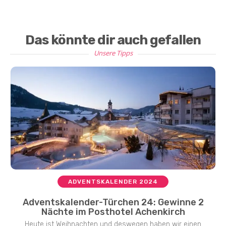
Das könnte dir auch gefallen
Unsere Tipps
ADVENTSKALENDER 2024
Adventskalender-Türchen 24: Gewinne 2
Nächte im Posthotel Achenkirch
Heute ist Weihnachten und deswegen haben wir einen