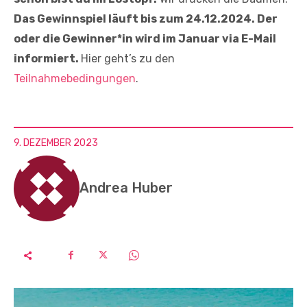
Das Gewinnspiel läuft bis zum 24.12.2024. Der
oder die Gewinner*in wird im Januar via E-Mail
informiert.
Hier geht’s zu den
Teilnahmebedingungen
.
9. DEZEMBER 2023
Andrea Huber