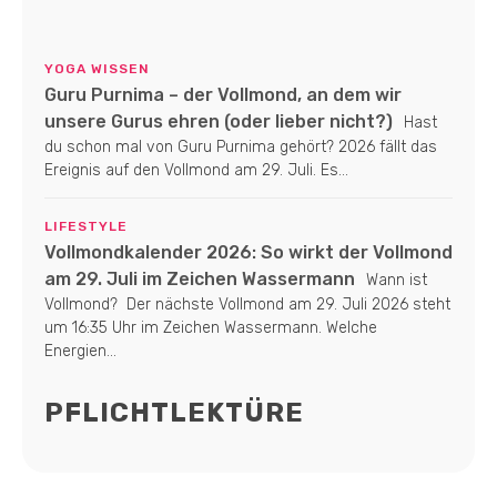
YOGA WISSEN
Guru Purnima – der Vollmond, an dem wir
unsere Gurus ehren (oder lieber nicht?)
Hast
du schon mal von Guru Purnima gehört? 2026 fällt das
Ereignis auf den Vollmond am 29. Juli. Es...
LIFESTYLE
Vollmondkalender 2026: So wirkt der Vollmond
am 29. Juli im Zeichen Wassermann
Wann ist
Vollmond? Der nächste Vollmond am 29. Juli 2026 steht
um 16:35 Uhr im Zeichen Wassermann. Welche
Energien...
PFLICHTLEKTÜRE