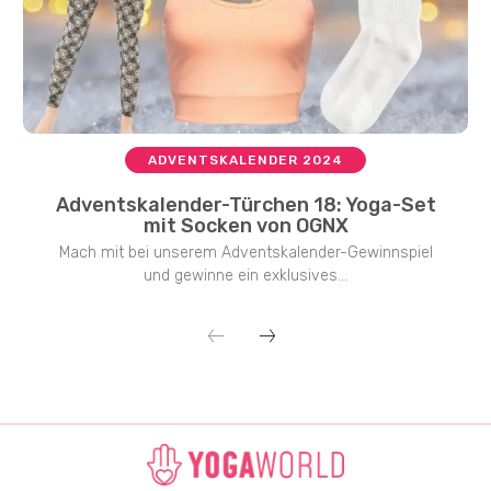
ADVENTSKALENDER 2024
Adventskalender-Türchen 18: Yoga-Set
mit Socken von OGNX
Mach mit bei unserem Adventskalender-Gewinnspiel
und gewinne ein exklusives...