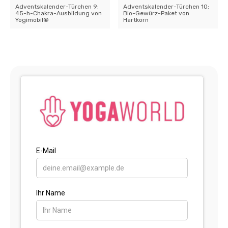
Adventskalender-Türchen 9:
Adventskalender-Türchen 10:
45-h-Chakra-Ausbildung von
Bio-Gewürz-Paket von
Yogimobil®
Hartkorn