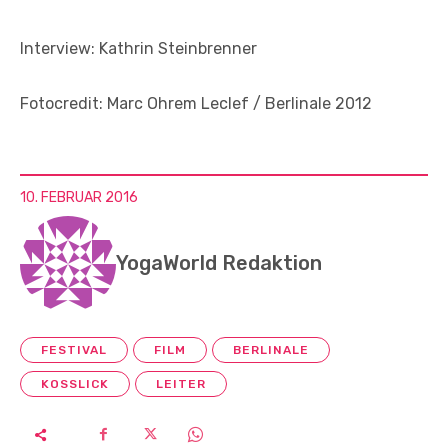
Interview: Kathrin Steinbrenner
Fotocredit: Marc Ohrem Leclef / Berlinale 2012
10. FEBRUAR 2016
YogaWorld Redaktion
FESTIVAL
FILM
BERLINALE
KOSSLICK
LEITER