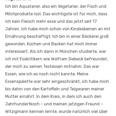
Ich bin Aquatarier, also ein Vegetarier, der Fisch und
Milchprodukte isst. Das wichtigste ist für mich, dass
ich kein Fleisch mehr esse und das jetzt seit 17
Jahren. Ich habe mich schon von Kindesbeinen an mit
Ernährung beschäftigt: Ich bin in einer Bäckerei groß
geworden, Kochen und Backen hat mich immer
interessiert. Als ich dann in München studierte, war
ich mit Esskritikern wie Wolfram Siebeck befreundet,
der mich zu seinen Testessen mitnahm. Das war
Essen, wie ich es noch nicht kannte. Meine
Essenspalette war sehr eingeschränkt, ich habe mich
bis dahin von den Kartoffeln und Teigwaren meiner
Mutter ernährt. In dem Kreis, in dem ich auch den
Jahrhundertkoch – und meinen jetzigen Freund –
Witzigmann kennen lernte, wurde natürlich viel über