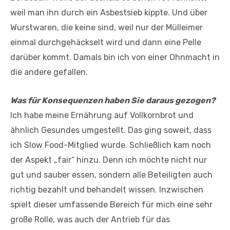
weil man ihn durch ein Asbestsieb kippte. Und über
Wurstwaren, die keine sind, weil nur der Mülleimer
einmal durchgehäckselt wird und dann eine Pelle
darüber kommt. Damals bin ich von einer Ohnmacht in
die andere gefallen.
Was für Konsequenzen haben Sie daraus gezogen?
Ich habe meine Ernährung auf Vollkornbrot und
ähnlich Gesundes umgestellt. Das ging soweit, dass
ich Slow Food-Mitglied wurde. Schließlich kam noch
der Aspekt „fair“ hinzu. Denn ich möchte nicht nur
gut und sauber essen, sondern alle Beteiligten auch
richtig bezahlt und behandelt wissen. Inzwischen
spielt dieser umfassende Bereich für mich eine sehr
große Rolle, was auch der Antrieb für das