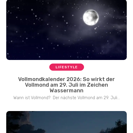
LIFESTYLE
Vollmondkalender 2026: So wirkt der
Vollmond am 29. Juli im Zeichen
Wassermann
Wann ist Vollmond? Der nächste Vollmond am 29. Juli...