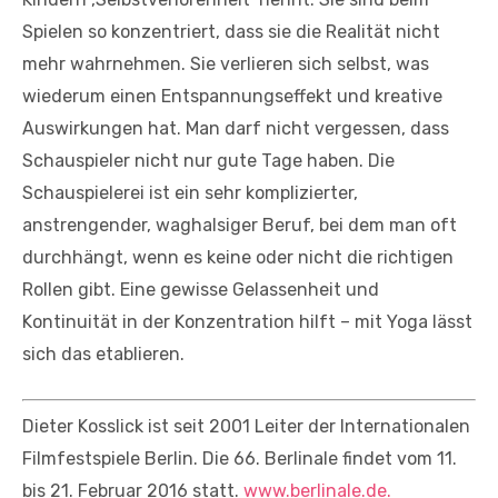
Spielen so konzentriert, dass sie die Realität nicht
mehr wahrnehmen. Sie verlieren sich selbst, was
wiederum einen Entspannungseffekt und kreative
Auswirkungen hat. Man darf nicht vergessen, dass
Schauspieler nicht nur gute Tage haben. Die
Schauspielerei ist ein sehr komplizierter,
anstrengender, waghalsiger Beruf, bei dem man oft
durchhängt, wenn es keine oder nicht die richtigen
Rollen gibt. Eine gewisse Gelassenheit und
Kontinuität in der Konzentration hilft – mit Yoga lässt
sich das etablieren.
Dieter Kosslick ist seit 2001 Leiter der Internationalen
Filmfestspiele Berlin. Die 66. Berlinale findet vom 11.
bis 21. Februar 2016 statt.
www.berlinale.de.