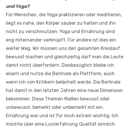
und Yoga?
Für Menschen, die Yoga praktizieren oder meditieren,
liegt es nahe, den Körper sauber zu halten und ihn
nicht zu verschmutzen. Yoga und Ernährung sind
eng miteinander verknüpft. Für andere ist dies ein
weiter Weg. Wir müssen uns den gesamten Kreislauf
bewusst machen und gleichzeitig darf man die Leute
damit nicht überfordern. Diesbezüglich bleibe ich
eisern und nutze die Berlinale als Plattform, auch
wenn ich von Kritikern belächelt werde. Die Berlinale
hat damit in den letzten Jahren eine neue Dimension
bekommen. Diese Themen fließen bewusst oder
unbewusst, bemerkt oder unbemerkt mit ein.
Ernährung war und ist für mich extrem wichtig. Ich
möchte über eine Lusterfahrung Qualität sinnlich