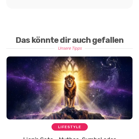
Das könnte dir auch gefallen
Unsere Tipps
LIFESTYLE