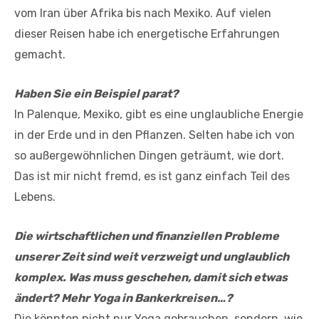
vom Iran über Afrika bis nach Mexiko. Auf vielen
dieser Reisen habe ich energetische Erfahrungen
gemacht.
Haben Sie ein Beispiel parat?
In Palenque, Mexiko, gibt es eine unglaubliche Energie
in der Erde und in den Pflanzen. Selten habe ich von
so außergewöhnlichen Dingen geträumt, wie dort.
Das ist mir nicht fremd, es ist ganz einfach Teil des
Lebens.
Die wirtschaftlichen und finanziellen Probleme
unserer Zeit sind weit verzweigt und unglaublich
komplex. Was muss geschehen, damit sich etwas
ändert? Mehr Yoga in Bankerkreisen…?
Die könnten nicht nur Yoga gebrauchen, sondern, wie