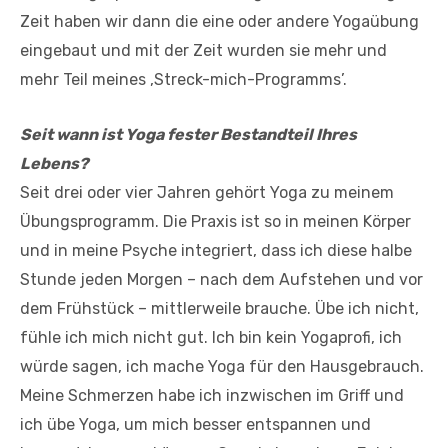
Zeit haben wir dann die eine oder andere Yogaübung
eingebaut und mit der Zeit wurden sie mehr und
mehr Teil meines ‚Streck-mich-Programms’.
Seit wann ist Yoga fester Bestandteil Ihres
Lebens?
Seit drei oder vier Jahren gehört Yoga zu meinem
Übungsprogramm. Die Praxis ist so in meinen Körper
und in meine Psyche integriert, dass ich diese halbe
Stunde jeden Morgen – nach dem Aufstehen und vor
dem Frühstück – mittlerweile brauche. Übe ich nicht,
fühle ich mich nicht gut. Ich bin kein Yogaprofi, ich
würde sagen, ich mache Yoga für den Hausgebrauch.
Meine Schmerzen habe ich inzwischen im Griff und
ich übe Yoga, um mich besser entspannen und