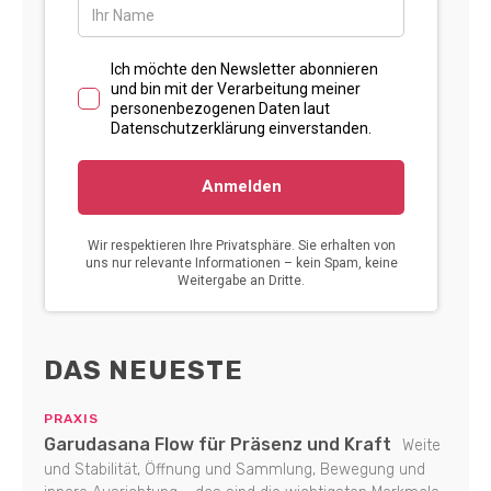
DAS NEUESTE
PRAXIS
Garudasana Flow für Präsenz und Kraft
Weite
und Stabilität, Öffnung und Sammlung, Bewegung und