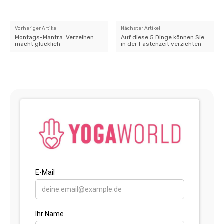
Vorheriger Artikel
Nächster Artikel
Montags-Mantra: Verzeihen
Auf diese 5 Dinge können Sie
macht glücklich
in der Fastenzeit verzichten