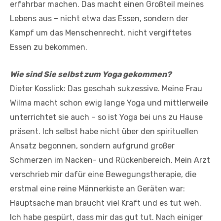
erfahrbar machen. Das macht einen Großteil meines
Lebens aus – nicht etwa das Essen, sondern der
Kampf um das Menschenrecht, nicht vergiftetes
Essen zu bekommen.
Wie sind Sie selbst zum Yoga gekommen?
Dieter Kosslick: Das geschah sukzessive. Meine Frau
Wilma macht schon ewig lange Yoga und mittlerweile
unterrichtet sie auch – so ist Yoga bei uns zu Hause
präsent. Ich selbst habe nicht über den spirituellen
Ansatz begonnen, sondern aufgrund großer
Schmerzen im Nacken- und Rückenbereich. Mein Arzt
verschrieb mir dafür eine Bewegungstherapie, die
erstmal eine reine Männerkiste an Geräten war:
Hauptsache man braucht viel Kraft und es tut weh.
Ich habe gespürt, dass mir das gut tut. Nach einiger