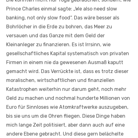
Prince Charles einmal sagte: „We also need slow
banking, not only slow food“. Das wäre besser als
Bohrlöcher in die Erde zu bohren, das Meer zu
versauen und das Ganze mit dem Geld der
Kleinanleger zu finanzieren. Es ist Irrsinn, wie
gesellschaftliches Kapital systematisch von privaten
Firmen in einem nie da gewesenen Ausmaß kaputt
gemacht wird. Das Verrückte ist, dass es trotz dieser
moralischen, wirtschaftlichen und finanziellen
Katastrophen weiterhin nur darum geht, noch mehr
Geld zu machen und nochmal hunderte Millionen von
Euro für Sinnloses wie Atomkraftwerke auszugeben,
bis sie uns um die Ohren fliegen. Diese Dinge haben
mich lange Zeit politisiert, aber dann auch auf eine
andere Ebene gebracht. Und diese gern belächelte