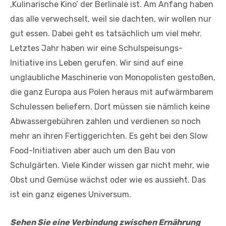
‚Kulinarische Kino’ der Berlinale ist. Am Anfang haben
das alle verwechselt, weil sie dachten, wir wollen nur
gut essen. Dabei geht es tatsächlich um viel mehr.
Letztes Jahr haben wir eine Schulspeisungs-
Initiative ins Leben gerufen. Wir sind auf eine
unglaubliche Maschinerie von Monopolisten gestoßen,
die ganz Europa aus Polen heraus mit aufwärmbarem
Schulessen beliefern. Dort müssen sie nämlich keine
Abwassergebühren zahlen und verdienen so noch
mehr an ihren Fertiggerichten. Es geht bei den Slow
Food-Initiativen aber auch um den Bau von
Schulgärten. Viele Kinder wissen gar nicht mehr, wie
Obst und Gemüse wächst oder wie es aussieht. Das
ist ein ganz eigenes Universum.
Sehen Sie eine Verbindung zwischen Ernährung