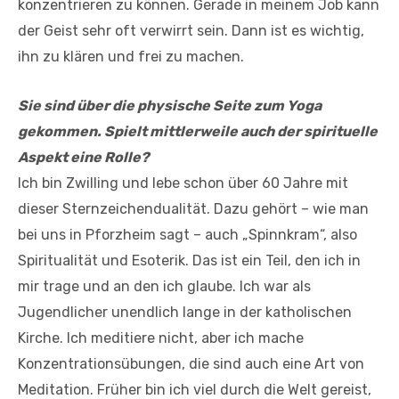
konzentrieren zu können. Gerade in meinem Job kann
der Geist sehr oft verwirrt sein. Dann ist es wichtig,
ihn zu klären und frei zu machen.
Sie sind über die physische Seite zum Yoga
gekommen. Spielt mittlerweile auch der spirituelle
Aspekt eine Rolle?
Ich bin Zwilling und lebe schon über 60 Jahre mit
dieser Sternzeichendualität. Dazu gehört – wie man
bei uns in Pforzheim sagt – auch „Spinnkram“, also
Spiritualität und Esoterik. Das ist ein Teil, den ich in
mir trage und an den ich glaube. Ich war als
Jugendlicher unendlich lange in der katholischen
Kirche. Ich meditiere nicht, aber ich mache
Konzentrationsübungen, die sind auch eine Art von
Meditation. Früher bin ich viel durch die Welt gereist,