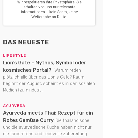
DAS NEUESTE
LIFESTYLE
Lion’s Gate – Mythos, Symbol oder
kosmisches Portal?
Warum reden
plötzlich alle über das Lion's Gate? Kaum
beginnt der August, scheint es in den sozialen
Medien (zumindest...
AYURVEDA
Ayurveda meets Thai: Rezept für ein
Rotes Gemüse Curry
Die thailändische
und die ayurvedische Küche haben nicht nur
die farbenfrohe und liebevolle Zubereitung