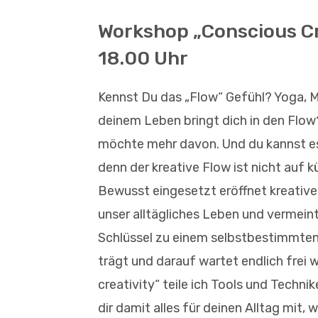
Workshop „Conscious Cre
18.00 Uhr
Kennst Du das „Flow“ Gefühl? Yoga, M
deinem Leben bringt dich in den Flow?
möchte mehr davon. Und du kannst e
denn der kreative Flow ist nicht auf 
Bewusst eingesetzt eröffnet kreative
unser alltägliches Leben und vermeintl
Schlüssel zu einem selbstbestimmten 
trägt und darauf wartet endlich frei
creativity“ teile ich Tools und Techni
dir damit alles für deinen Alltag mit,