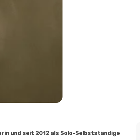
rin und seit 2012 als Solo-Selbstständige