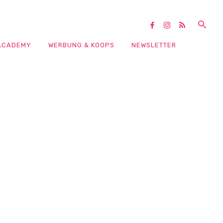
ACADEMY
WERBUNG & KOOPS
NEWSLETTER