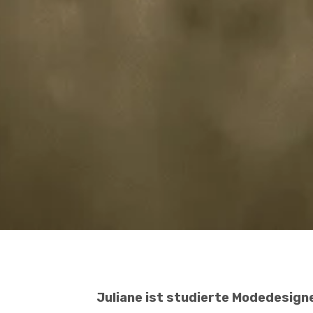
Juliane ist studierte Modedesigne