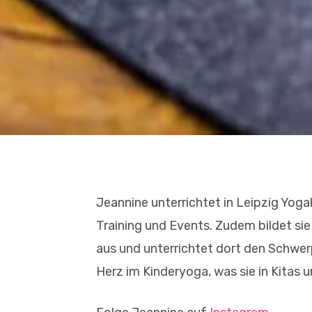
Jeannine unterrichtet in Leipzig Yo
Training und Events. Zudem bildet si
aus und unterrichtet dort den Schwer
Herz im Kinderyoga, was sie in Kitas 