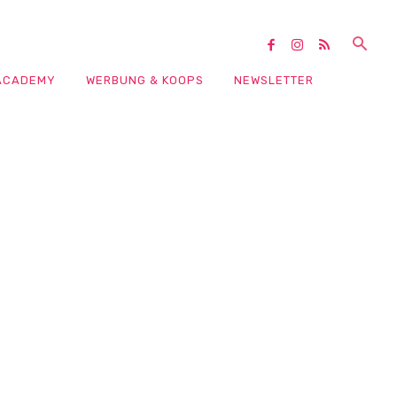
ACADEMY
WERBUNG & KOOPS
NEWSLETTER