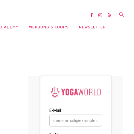
ACADEMY
WERBUNG & KOOPS
NEWSLETTER