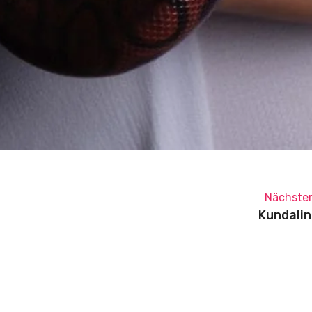
Nächster
Kundalin