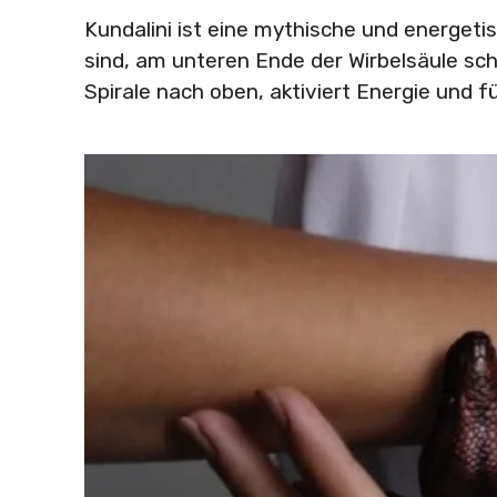
Kundalini ist eine mythische und energeti
sind, am unteren Ende der Wirbelsäule schlä
Spirale nach oben, aktiviert Energie und 