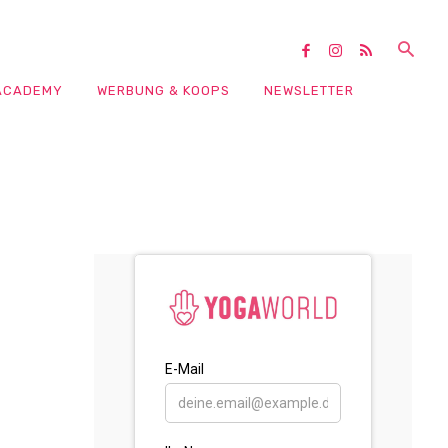
ACADEMY
WERBUNG & KOOPS
NEWSLETTER