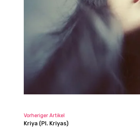
Vorheriger Artikel
Kriya (Pl. Kriyas)