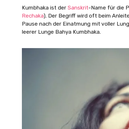
Kumbhaka ist der
Sanskrit
-Name für die 
Rechaka
). Der Begriff wird oft beim Anlei
Pause nach der Einatmung mit voller Lun
leerer Lunge Bahya Kumbhaka.