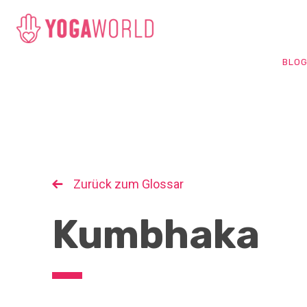
BLO
Zurück zum Glossar
Kumbhaka