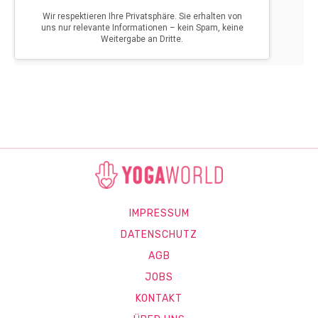
IMPRESSUM
DATENSCHUTZ
AGB
JOBS
KONTAKT