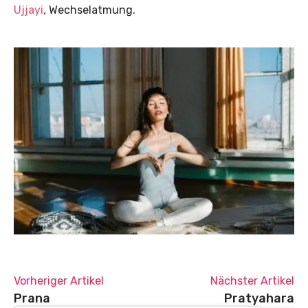
Ujjayi
,
Wechselatmung.
Vorheriger Artikel
Nächster Artikel
Prana
Pratyahara