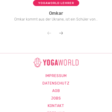
YOGAWORLD LEHRER
Omkar
Omkar kommt aus der Ukraine, ist ein Schüler von...
IMPRESSUM
DATENSCHUTZ
AGB
JOBS
KONTAKT