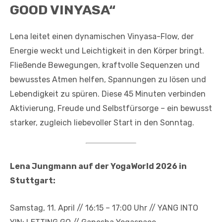
GOOD VINYASA“
Lena leitet einen dynamischen Vinyasa-Flow, der
Energie weckt und Leichtigkeit in den Körper bringt.
Fließende Bewegungen, kraftvolle Sequenzen und
bewusstes Atmen helfen, Spannungen zu lösen und
Lebendigkeit zu spüren. Diese 45 Minuten verbinden
Aktivierung, Freude und Selbstfürsorge – ein bewusst
starker, zugleich liebevoller Start in den Sonntag.
Lena Jungmann auf der YogaWorld 2026 in
Stuttgart:
Samstag, 11. April // 16:15 – 17:00 Uhr // YANG INTO