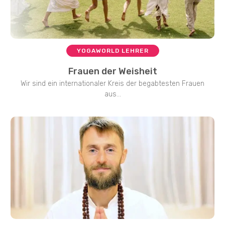
YOGAWORLD LEHRER
Frauen der Weisheit
Wir sind ein internationaler Kreis der begabtesten Frauen
aus...