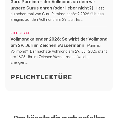
Guru Purnima – der Vollmond, an dem wir
unsere Gurus ehren (oder lieber nicht?)
Hast
du schon mal von Guru Purnima gehört? 2026 fällt das
Ereignis auf den Vollmond am 29. Juli. Es...
LIFESTYLE
Vollmondkalender 2026: So wirkt der Vollmond
am 29. Juli im Zeichen Wassermann
Wann ist
Vollmond? Der nächste Vollmond am 29. Juli 2026 steht
um 16:35 Uhr im Zeichen Wassermann. Welche
Energien...
PFLICHTLEKTÜRE