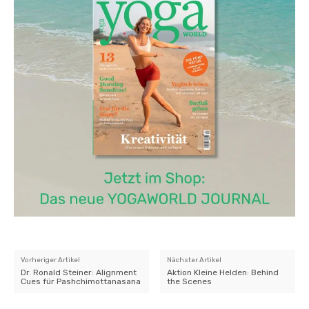
Vorheriger Artikel
Nächster Artikel
Dr. Ronald Steiner: Alignment
Aktion Kleine Helden: Behind
Cues für Pashchimottanasana
the Scenes