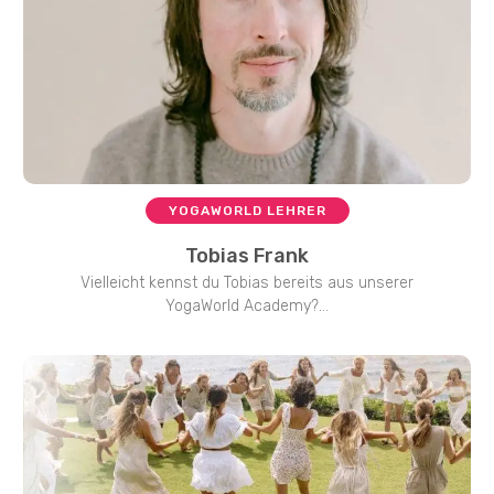
YOGAWORLD LEHRER
Tobias Frank
Vielleicht kennst du Tobias bereits aus unserer
YogaWorld Academy?...