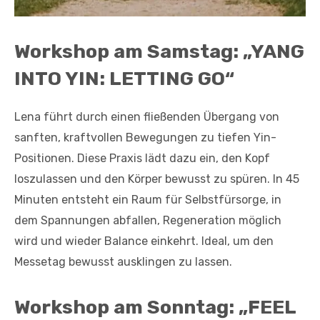
Workshop am Samstag: „YANG
INTO YIN: LETTING GO“
Lena führt durch einen fließenden Übergang von
sanften, kraftvollen Bewegungen zu tiefen Yin-
Positionen. Diese Praxis lädt dazu ein, den Kopf
loszulassen und den Körper bewusst zu spüren. In 45
Minuten entsteht ein Raum für Selbstfürsorge, in
dem Spannungen abfallen, Regeneration möglich
wird und wieder Balance einkehrt. Ideal, um den
Messetag bewusst ausklingen zu lassen.
Workshop am Sonntag: „FEEL