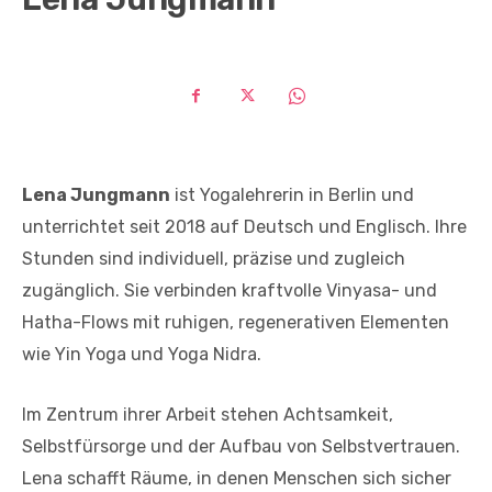
Lena Jungmann
ist Yogalehrerin in Berlin und
unterrichtet seit 2018 auf Deutsch und Englisch. Ihre
Stunden sind individuell, präzise und zugleich
zugänglich. Sie verbinden kraftvolle Vinyasa- und
Hatha-Flows mit ruhigen, regenerativen Elementen
wie Yin Yoga und Yoga Nidra.
Im Zentrum ihrer Arbeit stehen Achtsamkeit,
Selbstfürsorge und der Aufbau von Selbstvertrauen.
Lena schafft Räume, in denen Menschen sich sicher