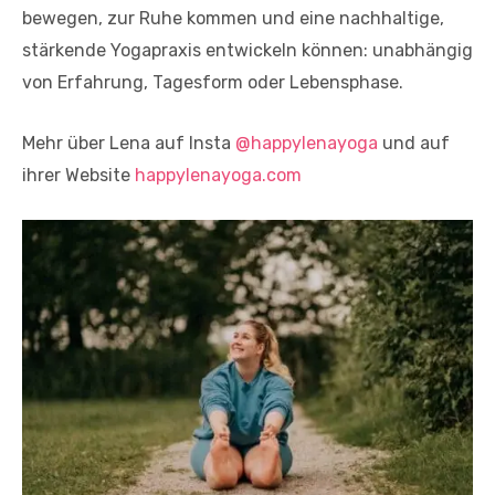
bewegen, zur Ruhe kommen und eine nachhaltige,
stärkende Yogapraxis entwickeln können: unabhängig
von Erfahrung, Tagesform oder Lebensphase.
Mehr über Lena auf Insta
@happylenayoga
und auf
ihrer Website
happylenayoga.com