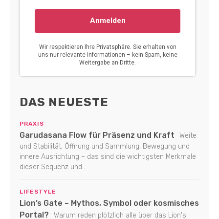
DAS NEUESTE
PRAXIS
Garudasana Flow für Präsenz und Kraft
Weite
und Stabilität, Öffnung und Sammlung, Bewegung und
innere Ausrichtung – das sind die wichtigsten Merkmale
dieser Sequenz und...
LIFESTYLE
Lion’s Gate – Mythos, Symbol oder kosmisches
Portal?
Warum reden plötzlich alle über das Lion's