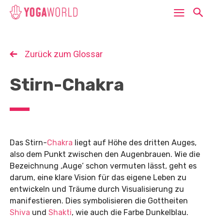
Zurück zum Glossar
Stirn-Chakra
Das Stirn-
Chakra
liegt auf Höhe des dritten Auges,
also dem Punkt zwischen den Augenbrauen. Wie die
Bezeichnung ‚Auge‘ schon vermuten lässt, geht es
darum, eine klare Vision für das eigene Leben zu
entwickeln und Träume durch Visualisierung zu
manifestieren. Dies symbolisieren die Gottheiten
Shiva
und
Shakti
, wie auch die Farbe Dunkelblau.