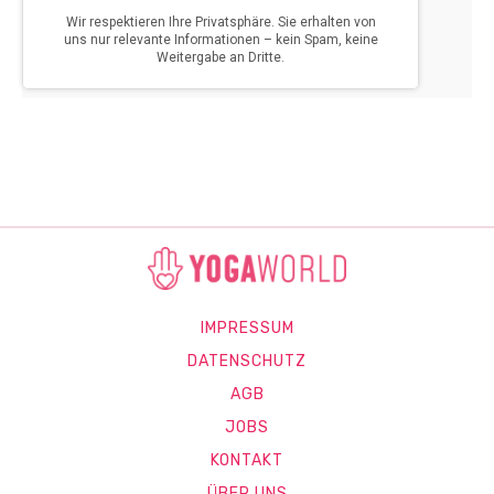
IMPRESSUM
DATENSCHUTZ
AGB
JOBS
KONTAKT
ÜBER UNS