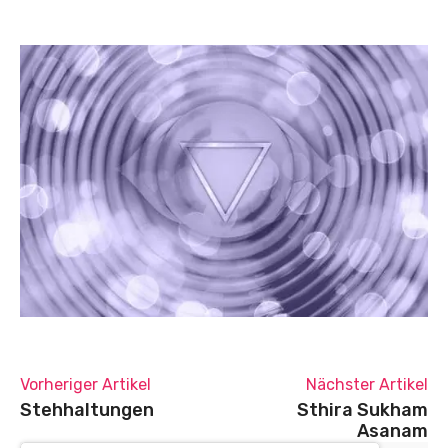
Vorheriger Artikel
Nächster Artikel
Stehhaltungen
Sthira Sukham
Asanam