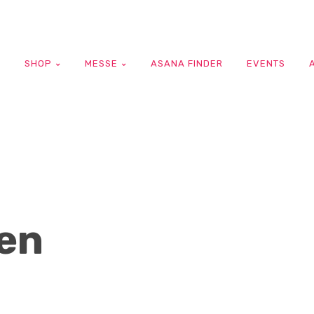
G
SHOP
MESSE
ASANA FINDER
EVENTS
en