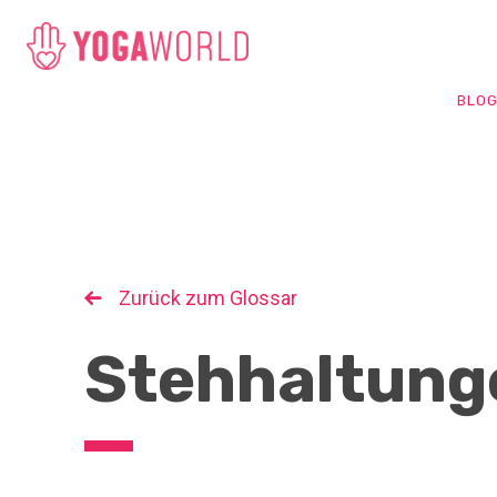
BLO
Zurück zum Glossar
Stehhaltung