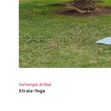
Vorheriger Artikel
Strala-Yoga