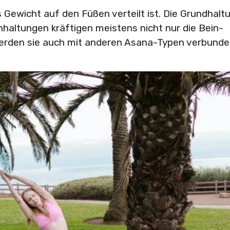
s Gewicht auf den Füßen verteilt ist. Die Grundhalt
ehhaltungen kräftigen meistens nicht nur die Bein-
erden sie auch mit anderen Asana-Typen verbunde