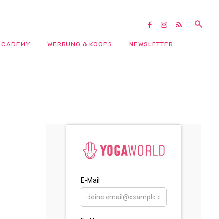
ACADEMY
WERBUNG & KOOPS
NEWSLETTER