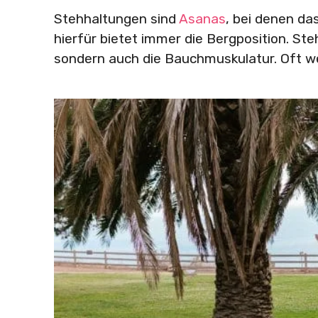
Stehhaltungen sind
Asanas
, bei denen da
hierfür bietet immer die Bergposition. St
sondern auch die Bauchmuskulatur. Oft w