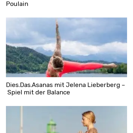
Poulain
Dies.Das.Asanas mit Jelena Lieberberg –
Spiel mit der Balance