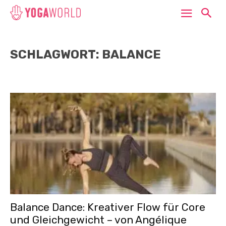
SCHLAGWORT: BALANCE
Balance Dance: Kreativer Flow für Core
und Gleichgewicht – von Angélique