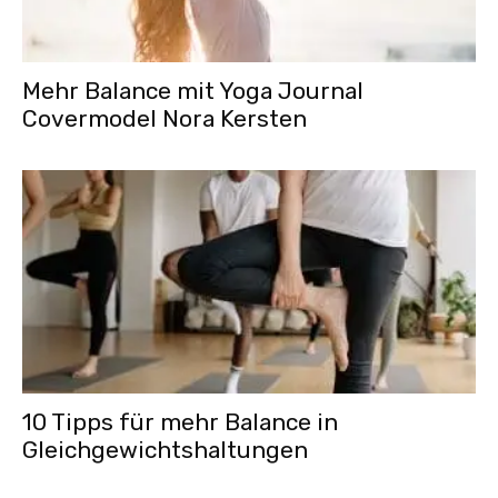
Mehr Balance mit Yoga Journal
Covermodel Nora Kersten
10 Tipps für mehr Balance in
Gleichgewichtshaltungen