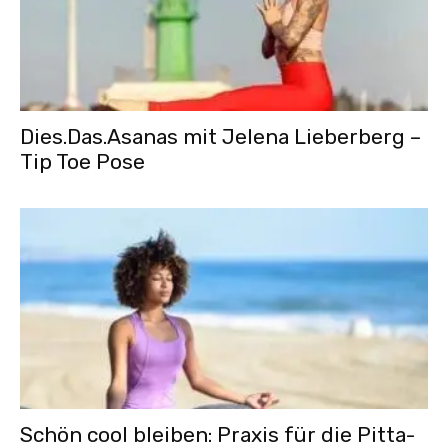
Dies.Das.Asanas mit Jelena Lieberberg –
Tip Toe Pose
Schön cool bleiben: Praxis für die Pitta-