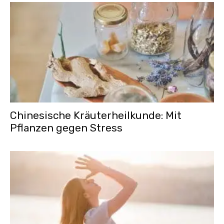
Chinesische Kräuterheilkunde: Mit
Pflanzen gegen Stress