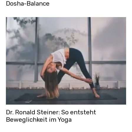
Dosha-Balance
Dr. Ronald Steiner: So entsteht
Beweglichkeit im Yoga