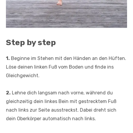
Step by step
1.
Beginne im Stehen mit den Händen an den Hüften.
Löse deinen linken Fuß vom Boden und finde ins
Gleichgewicht.
2.
Lehne dich langsam nach vorne, während du
gleichzeitig dein linkes Bein mit gestrecktem Fuß
nach links zur Seite ausstreckst. Dabei dreht sich
dein Oberkörper automatisch nach links.