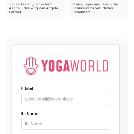
Jenseits der „perfekten“
Prana, Tejas und Ojas – die
Asana – der Weg von Angela
Schlüssel zu natürlicher
Farmer
Schönheit