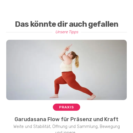
Das könnte dir auch gefallen
Unsere Tipps
PRAXIS
Garudasana Flow für Präsenz und Kraft
Weite und Stabilität, Öffnung und Sammlung, Bewegung
und innere...