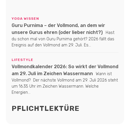
YOGA WISSEN
Guru Purnima – der Vollmond, an dem wir
unsere Gurus ehren (oder lieber nicht?)
Hast
du schon mal von Guru Purnima gehört? 2026 fällt das
Ereignis auf den Vollmond am 29. Juli. Es...
LIFESTYLE
Vollmondkalender 2026: So wirkt der Vollmond
am 29. Juli im Zeichen Wassermann
Wann ist
Vollmond? Der nächste Vollmond am 29. Juli 2026 steht
um 16:35 Uhr im Zeichen Wassermann. Welche
Energien...
PFLICHTLEKTÜRE