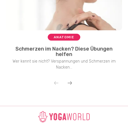
ANATOMIE
Schmerzen im Nacken? Diese Übungen
helfen
Wer kennt sie nicht? Verspannungen und Schmerzen im
Nacken...