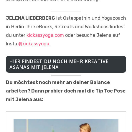
JELENA LIEBERBERG
ist Osteopathin und Yogacoach
in Berlin. Ihre eBooks, Retreats und Workshops findest
du unter
kickassyoga.com
oder besuche Jelena auf
Insta
@kickassyoga
.
HIER FINDEST DU NOCH MEHR KREATIVE
ASANAS MIT JELENA
Du möchtest noch mehr an deiner Balance
arbeiten? Dann probier doch mal die Tip Toe Pose
mit Jelena aus: