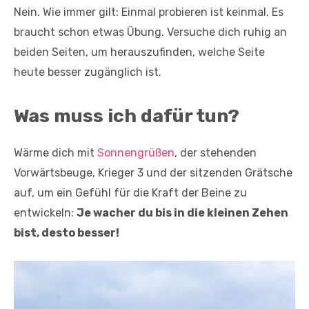
Nein. Wie immer gilt: Einmal probieren ist keinmal. Es
braucht schon etwas Übung. Versuche dich ruhig an
beiden Seiten, um herauszufinden, welche Seite
heute besser zugänglich ist.
Was muss ich dafür tun?
Wärme dich mit
Sonnengrüßen
, der stehenden
Vorwärtsbeuge, Krieger 3 und der sitzenden Grätsche
auf, um ein Gefühl für die Kraft der Beine zu
entwickeln:
Je wacher du bis in die kleinen Zehen
bist, desto besser!