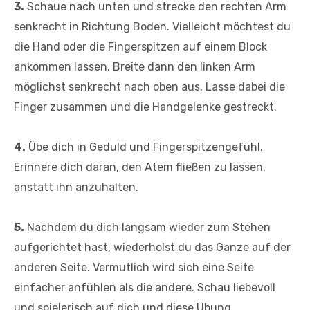
3.
Schaue nach unten und strecke den rechten Arm
senkrecht in Richtung Boden. Vielleicht möchtest du
die Hand oder die Fingerspitzen auf einem Block
ankommen lassen. Breite dann den linken Arm
möglichst senkrecht nach oben aus. Lasse dabei die
Finger zusammen und die Handgelenke gestreckt.
4.
Übe dich in Geduld und Fingerspitzengefühl.
Erinnere dich daran, den Atem fließen zu lassen,
anstatt ihn anzuhalten.
5.
Nachdem du dich langsam wieder zum Stehen
aufgerichtet hast, wiederholst du das Ganze auf der
anderen Seite. Vermutlich wird sich eine Seite
einfacher anfühlen als die andere. Schau liebevoll
und spielerisch auf dich und diese Übung.