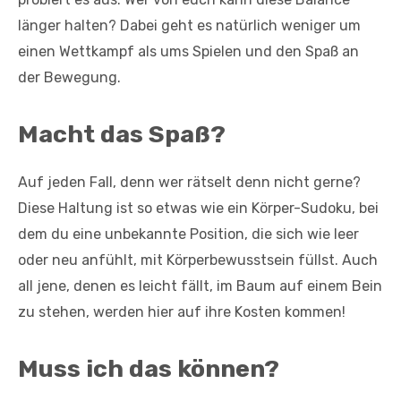
länger halten? Dabei geht es natürlich weniger um
einen Wettkampf als ums Spielen und den Spaß an
der Bewegung.
Macht das Spaß?
Auf jeden Fall, denn wer rätselt denn nicht gerne?
Diese Haltung ist so etwas wie ein Körper-Sudoku, bei
dem du eine unbekannte Position, die sich wie leer
oder neu anfühlt, mit Körperbewusstsein füllst. Auch
all jene, denen es leicht fällt, im Baum auf einem Bein
zu stehen, werden hier auf ihre Kosten kommen!
Muss ich das können?