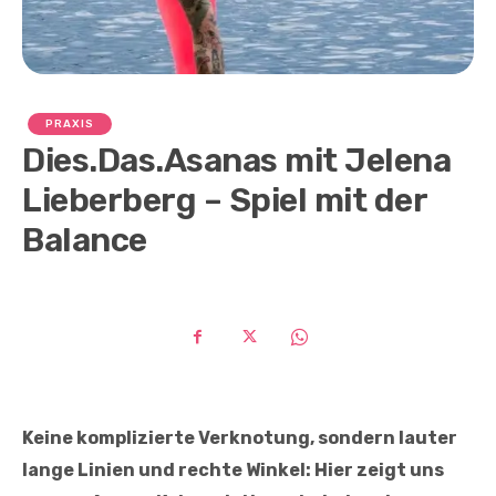
PRAXIS
Dies.Das.Asanas mit Jelena
Lieberberg – Spiel mit der
Balance
Keine komplizierte Verknotung, sondern lauter
lange Linien und rechte Winkel: Hier zeigt uns