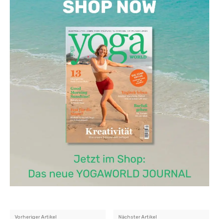
Vorheriger Artikel
Nächster Artikel