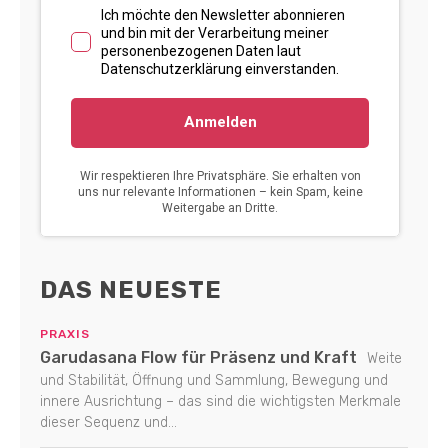
DAS NEUESTE
PRAXIS
Garudasana Flow für Präsenz und Kraft
Weite
und Stabilität, Öffnung und Sammlung, Bewegung und
innere Ausrichtung – das sind die wichtigsten Merkmale
dieser Sequenz und...