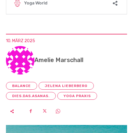
10. MÄRZ 2025
Amelie Marschall
BALANCE
JELENA LIEBERBERG
DIES.DAS.ASANAS.
YOGA PRAXIS