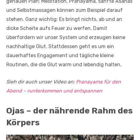
genauen Plan: Meditation, Pranayama, sanfte Asanas
und Selbstmassagen können zum Beispiel darauf
stehen. Ganz wichtig: Es bringt nichts, ab und an
dicke Scheite aufs Feuer zu werfen. Damit
überfordern wir unser System und erzeugen keine
nachhaltige Glut. Stattdessen geht es um ein
dauerhaftes Engagement und tägliche kleine
Routinen, die die Glut warm und lebendig halten.
Sieh dir auch unser Video an:
Pranayama für den
Abend – runterkommen und entspannen
Ojas – der nährende Rahm des
Körpers