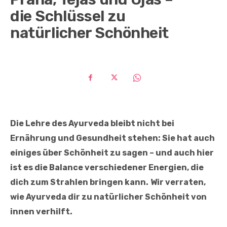
die Schlüssel zu
natürlicher Schönheit
Die Lehre des Ayurveda bleibt nicht bei
Ernährung und Gesundheit stehen: Sie hat auch
einiges über Schönheit zu sagen – und auch hier
ist es die Balance verschiedener Energien, die
dich zum Strahlen bringen kann.
Wir verraten,
wie Ayurveda dir zu natürlicher Schönheit von
innen verhilft.