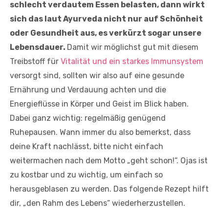
schlecht verdautem Essen belasten, dann wirkt
sich das laut Ayurveda nicht nur auf Schönheit
oder Gesundheit aus, es verkürzt sogar unsere
Lebensdauer.
Damit wir möglichst gut mit diesem
Treibstoff für
Vitalität und ein starkes Immunsystem
versorgt sind, sollten wir also auf eine gesunde
Ernährung und Verdauung achten und die
Energieflüsse in Körper und Geist im Blick haben.
Dabei ganz wichtig: regelmäßig genügend
Ruhepausen. Wann immer du also bemerkst, dass
deine Kraft nachlässt, bitte nicht einfach
weitermachen nach dem Motto „geht schon!“. Ojas ist
zu kostbar und zu wichtig, um einfach so
herausgeblasen zu werden. Das folgende Rezept hilft
dir, „den Rahm des Lebens“ wiederherzustellen.