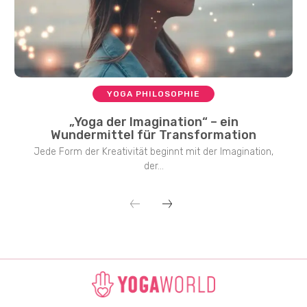
YOGA PHILOSOPHIE
„Yoga der Imagination“ – ein
Wundermittel für Transformation
Jede Form der Kreativität beginnt mit der Imagination,
der...