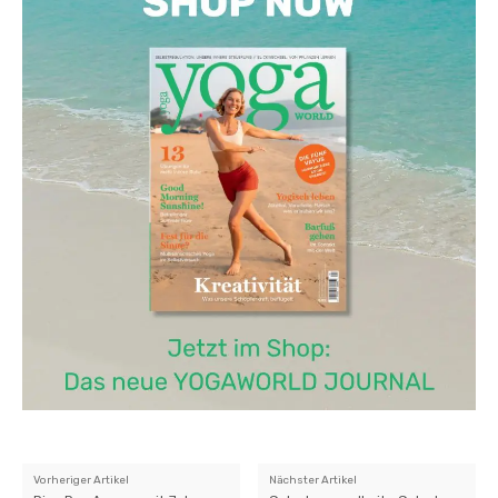
Vorheriger Artikel
Nächster Artikel