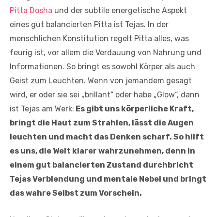
Pitta Dosha
und der subtile energetische Aspekt
eines gut balancierten Pitta ist Tejas. In der
menschlichen Konstitution regelt Pitta alles, was
feurig ist, vor allem die Verdauung von Nahrung und
Informationen. So bringt es sowohl Körper als auch
Geist zum Leuchten. Wenn von jemandem gesagt
wird, er oder sie sei „brillant“ oder habe „Glow“, dann
ist Tejas am Werk:
Es gibt uns körperliche Kraft,
bringt die Haut zum Strahlen, lässt die Augen
leuchten und macht das Denken scharf. So hilft
es uns, die Welt klarer wahrzunehmen, denn in
einem gut balancierten Zustand durchbricht
Tejas Verblendung und mentale Nebel und bringt
das wahre Selbst zum Vorschein.