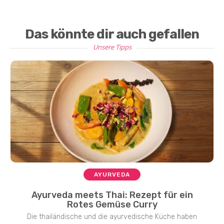
Das könnte dir auch gefallen
Unsere Tipps
AYURVEDA
Ayurveda meets Thai: Rezept für ein
Rotes Gemüse Curry
Die thailändische und die ayurvedische Küche haben