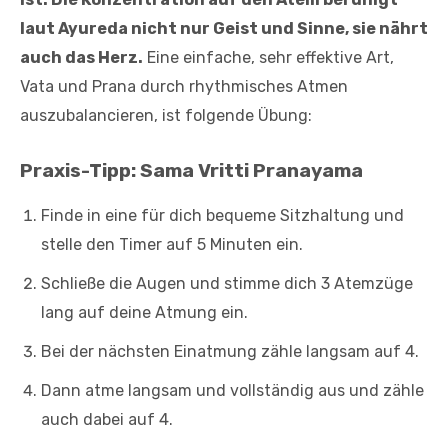
laut Ayureda nicht nur Geist und Sinne, sie nährt
auch das Herz.
Eine einfache, sehr effektive Art,
Vata und Prana durch rhythmisches Atmen
auszubalancieren, ist folgende Übung:
Praxis-Tipp: Sama Vritti Pranayama
Finde in eine für dich bequeme Sitzhaltung und
stelle den Timer auf 5 Minuten ein.
Schließe die Augen und stimme dich 3 Atemzüge
lang auf deine Atmung ein.
Bei der nächsten Einatmung zähle langsam auf 4.
Dann atme langsam und vollständig aus und zähle
auch dabei auf 4.