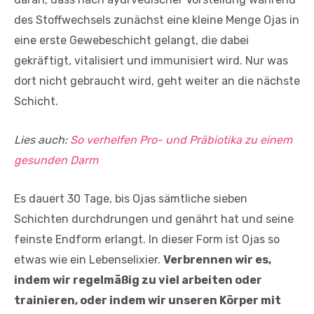
des Stoffwechsels zunächst eine kleine Menge Ojas in
eine erste Gewebeschicht gelangt, die dabei
gekräftigt, vitalisiert und immunisiert wird. Nur was
dort nicht gebraucht wird, geht weiter an die nächste
Schicht.
Lies auch:
So verhelfen Pro- und Präbiotika zu einem
gesunden Darm
Es dauert 30 Tage, bis Ojas sämtliche sieben
Schichten durchdrungen und genährt hat und seine
feinste Endform erlangt. In dieser Form ist Ojas so
etwas wie ein Lebenselixier.
Verbrennen wir es,
indem wir regelmäßig zu viel arbeiten oder
trainieren, oder indem wir unseren Körper mit