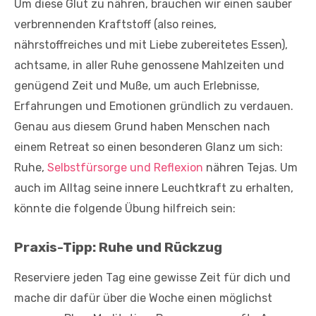
Um diese Glut zu nähren, brauchen wir einen sauber
verbrennenden Kraftstoff (also reines,
nährstoffreiches und mit Liebe zubereitetes Essen),
achtsame, in aller Ruhe genossene Mahlzeiten und
genügend Zeit und Muße, um auch Erlebnisse,
Erfahrungen und Emotionen gründlich zu verdauen.
Genau aus diesem Grund haben Menschen nach
einem Retreat so einen besonderen Glanz um sich:
Ruhe,
Selbstfürsorge und Reflexion
nähren Tejas. Um
auch im Alltag seine innere Leuchtkraft zu erhalten,
könnte die folgende Übung hilfreich sein:
Praxis-Tipp: Ruhe und Rückzug
Reserviere jeden Tag eine gewisse Zeit für dich und
mache dir dafür über die Woche einen möglichst