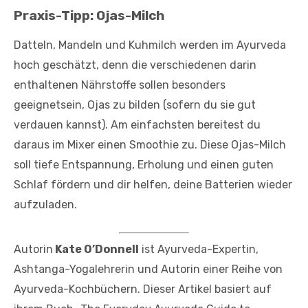
Praxis-Tipp: Ojas-Milch
Datteln, Mandeln und Kuhmilch werden im Ayurveda
hoch geschätzt, denn die verschiedenen darin
enthaltenen Nährstoffe sollen besonders
geeignetsein, Ojas zu bilden (sofern du sie gut
verdauen kannst). Am einfachsten bereitest du
daraus im Mixer einen Smoothie zu. Diese Ojas-Milch
soll tiefe Entspannung, Erholung und einen guten
Schlaf fördern und dir helfen, deine Batterien wieder
aufzuladen.
Autorin
Kate O’Donnell
ist Ayurveda-Expertin,
Ashtanga-Yogalehrerin und Autorin einer Reihe von
Ayurveda-Kochbüchern. Dieser Artikel basiert auf