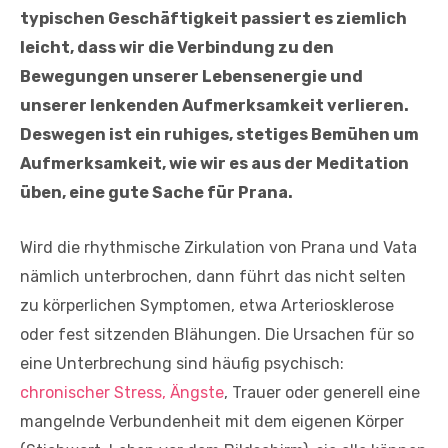
typischen Geschäftigkeit passiert es ziemlich
leicht, dass wir die Verbindung zu den
Bewegungen unserer Lebensenergie und
unserer lenkenden Aufmerksamkeit verlieren.
Deswegen ist ein ruhiges, stetiges Bemühen um
Aufmerksamkeit, wie wir es aus der Meditation
üben, eine gute Sache für Prana.
Wird die rhythmische Zirkulation von Prana und Vata
nämlich unterbrochen, dann führt das nicht selten
zu körperlichen Symptomen, etwa Arteriosklerose
oder fest sitzenden Blähungen. Die Ursachen für so
eine Unterbrechung sind häufig psychisch:
chronischer Stress, Ängste
, Trauer oder generell eine
mangelnde Verbundenheit mit dem eigenen Körper