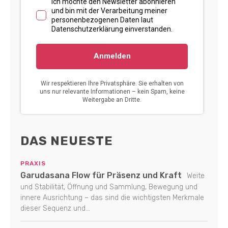
DAS NEUESTE
PRAXIS
Garudasana Flow für Präsenz und Kraft
Weite
und Stabilität, Öffnung und Sammlung, Bewegung und
innere Ausrichtung – das sind die wichtigsten Merkmale
dieser Sequenz und...