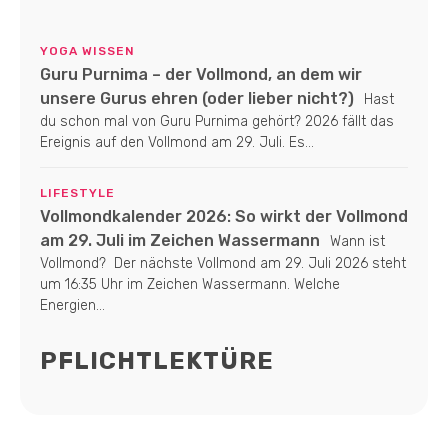
YOGA WISSEN
Guru Purnima – der Vollmond, an dem wir
unsere Gurus ehren (oder lieber nicht?)
Hast
du schon mal von Guru Purnima gehört? 2026 fällt das
Ereignis auf den Vollmond am 29. Juli. Es...
LIFESTYLE
Vollmondkalender 2026: So wirkt der Vollmond
am 29. Juli im Zeichen Wassermann
Wann ist
Vollmond? Der nächste Vollmond am 29. Juli 2026 steht
um 16:35 Uhr im Zeichen Wassermann. Welche
Energien...
PFLICHTLEKTÜRE