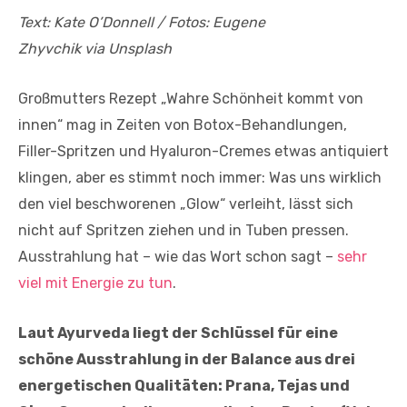
Text: Kate O’Donnell / Fotos: Eugene
Zhyvchik via Unsplash
Großmutters Rezept „Wahre Schönheit kommt von
innen“ mag in Zeiten von Botox-Behandlungen,
Filler-Spritzen und Hyaluron-Cremes etwas antiquiert
klingen, aber es stimmt noch immer: Was uns wirklich
den viel beschworenen „Glow“ verleiht, lässt sich
nicht auf Spritzen ziehen und in Tuben pressen.
Ausstrahlung hat – wie das Wort schon sagt –
sehr
viel mit Energie zu tun
.
Laut Ayurveda liegt der Schlüssel für eine
schöne Ausstrahlung in der Balance aus drei
energetischen Qualitäten: Prana, Tejas und