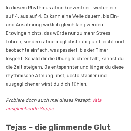
In diesem Rhythmus atme konzentriert weiter: ein
auf 4, aus auf 4. Es kann eine Weile dauern, bis Ein-
und Ausatmung wirklich gleich lang werden.
Erzwinge nichts, das würde nur zu mehr Stress
führen, sondern atme möglichst ruhig und leicht und
beobachte einfach, was passiert, bis der Timer
losgeht. Sobald dir die Übung leichter fällt, kannst du
die Zeit steigern. Je entspannter und länger du diese
rhythmische Atmung übst, desto stabiler und
ausgeglichener wirst du dich fühlen.
Probiere doch auch mal dieses Rezept:
Vata
ausgleichende Suppe
Tejas – die glimmende Glut