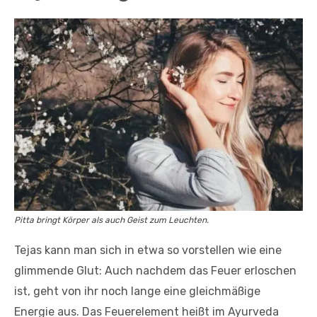
Pitta bringt Körper als auch Geist zum Leuchten.
Tejas kann man sich in etwa so vorstellen wie eine
glimmende Glut: Auch nachdem das Feuer erloschen
ist, geht von ihr noch lange eine gleichmäßige
Energie aus. Das Feuerelement heißt im Ayurveda