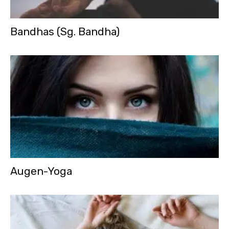
Bandhas (Sg. Bandha)
Augen-Yoga