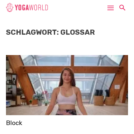
SCHLAGWORT: GLOSSAR
Block