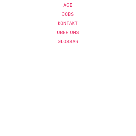
AGB
JOBS
KONTAKT
ÜBER UNS
GLOSSAR