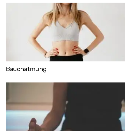
Bauchatmung