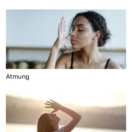
Atmung