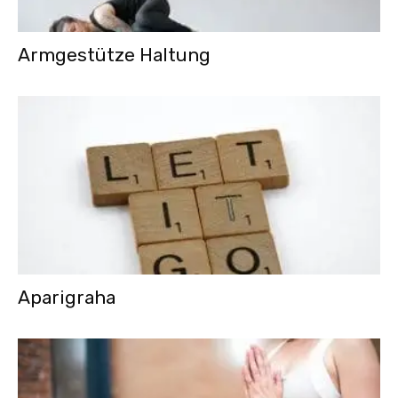
Armgestütze Haltung
Aparigraha