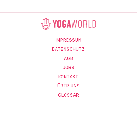
IMPRESSUM
DATENSCHUTZ
AGB
JOBS
KONTAKT
ÜBER UNS
GLOSSAR