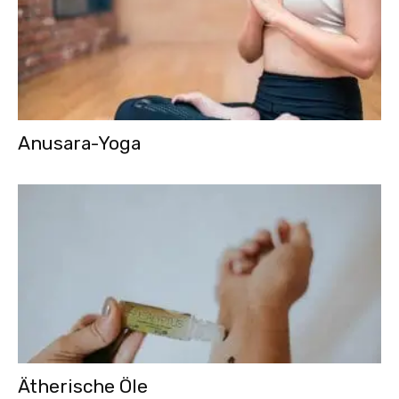
Anusara-Yoga
Ätherische Öle