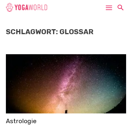
SCHLAGWORT: GLOSSAR
Astrologie