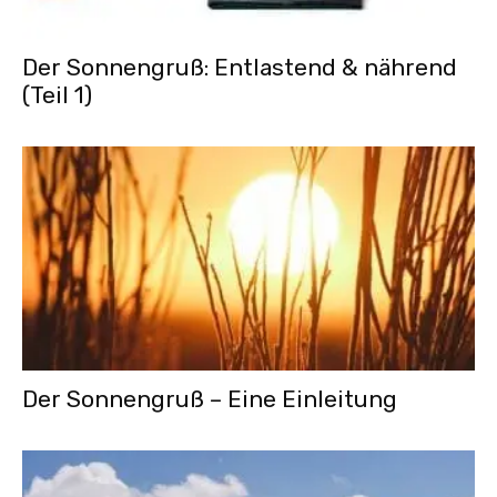
Der Sonnengruß: Entlastend & nährend
(Teil 1)
Der Sonnengruß – Eine Einleitung