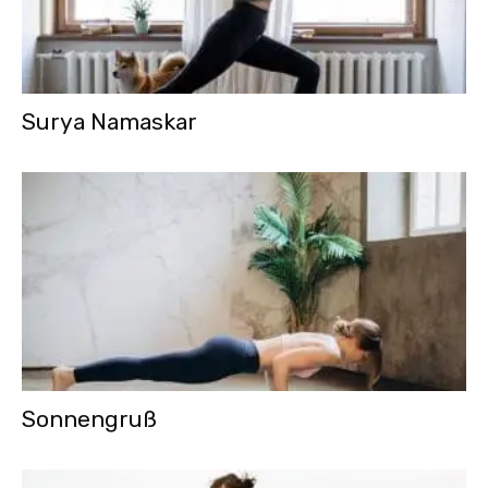
Surya Namaskar
Sonnengruß