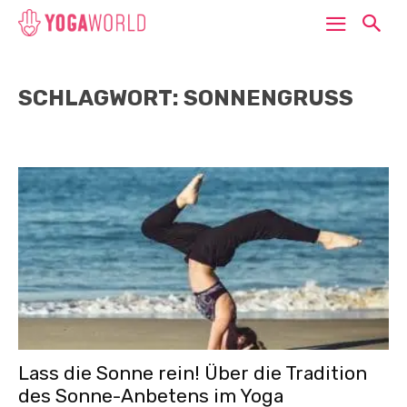
SCHLAGWORT: SONNENGRUSS
Lass die Sonne rein! Über die Tradition
des Sonne-Anbetens im Yoga