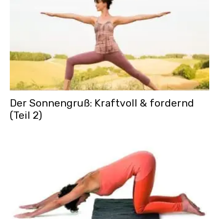
Der Sonnengruß: Kraftvoll & fordernd
(Teil 2)