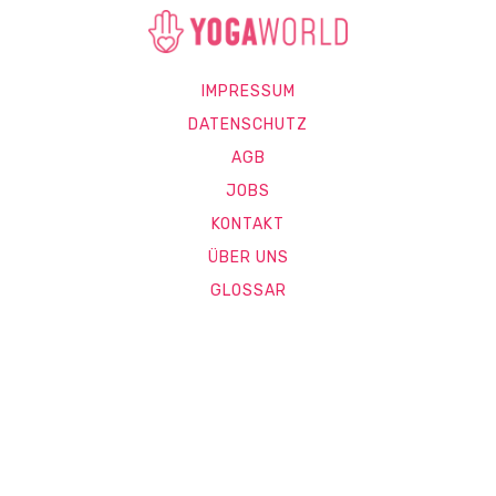
IMPRESSUM
DATENSCHUTZ
AGB
JOBS
KONTAKT
ÜBER UNS
GLOSSAR