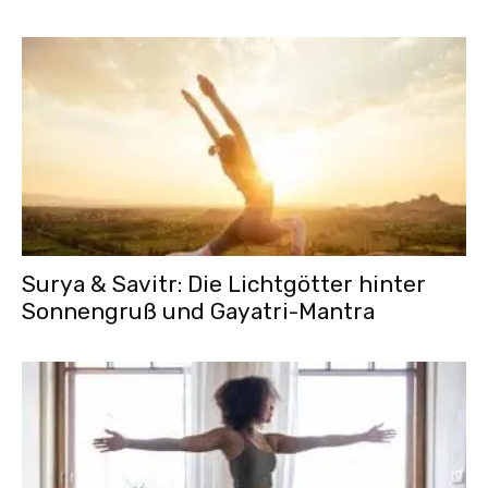
Surya & Savitr: Die Lichtgötter hinter
Sonnengruß und Gayatri-Mantra