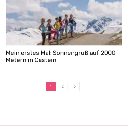
Mein erstes Mal: Sonnengruß auf 2000
Metern in Gastein
1
2